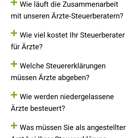
Wie läuft die Zusammenarbeit
mit unseren Ärzte-Steuerberatern?
Wie viel kostet Ihr Steuerberater
für Ärzte?
Welche Steuererklärungen
müssen Ärzte abgeben?
Wie werden niedergelassene
Ärzte besteuert?
Was müssen Sie als angestellter