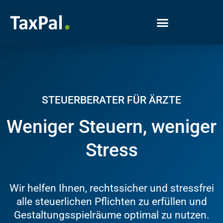
STEUERBERATER FÜR ÄRZTE
Weniger Steuern, weniger
Stress
Wir helfen Ihnen, rechtssicher und stressfrei
alle steuerlichen Pflichten zu erfüllen und
Gestaltungsspielräume optimal zu nutzen.