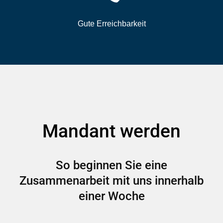
Gute Erreichbarkeit
Mandant werden
So beginnen Sie eine
Zusammenarbeit mit uns innerhalb
einer Woche