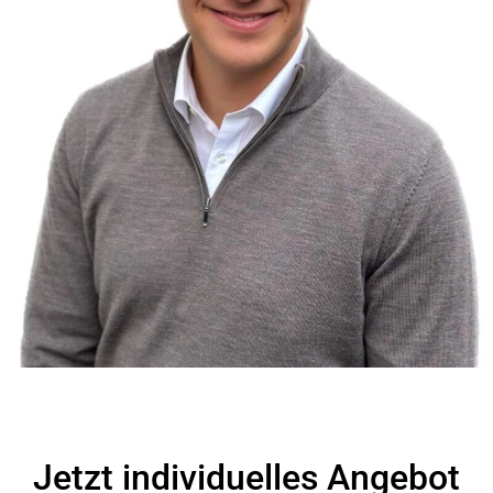
Jetzt individuelles Angebot