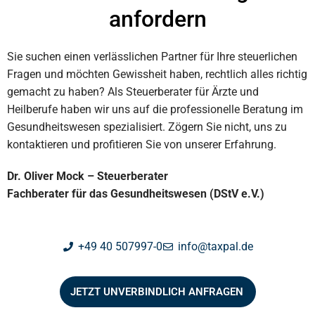
anfordern
Sie suchen einen verlässlichen Partner für Ihre steuerlichen
Fragen und möchten Gewissheit haben, rechtlich alles richtig
gemacht zu haben? Als Steuerberater für Ärzte und
Heilberufe haben wir uns auf die professionelle Beratung im
Gesundheitswesen spezialisiert. Zögern Sie nicht, uns zu
kontaktieren und profitieren Sie von unserer Erfahrung.
Dr. Oliver Mock – Steuerberater
Fachberater für das Gesundheitswesen (DStV e.V.)
+49 40 507997-0
info@taxpal.de
JETZT UNVERBINDLICH ANFRAGEN