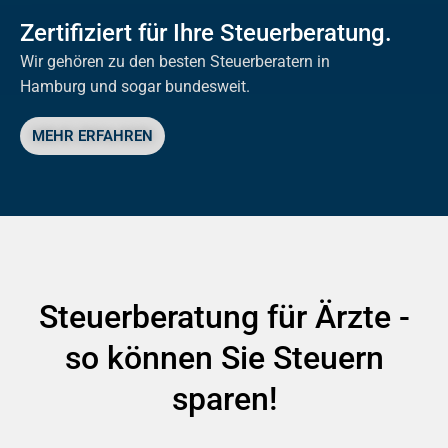
Zertifiziert für Ihre Steuerberatung.
Wir gehören zu den besten Steuerberatern in
Hamburg und sogar bundesweit.
MEHR ERFAHREN
Steuerberatung für Ärzte -
so können Sie Steuern
sparen!