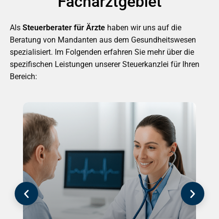
Facharztgebiet
Als
Steuerberater für Ärzte
haben wir uns auf die
Beratung von Mandanten aus dem Gesundheitswesen
spezialisiert. Im Folgenden erfahren Sie mehr über die
spezifischen Leistungen unserer Steuerkanzlei für Ihren
Bereich: