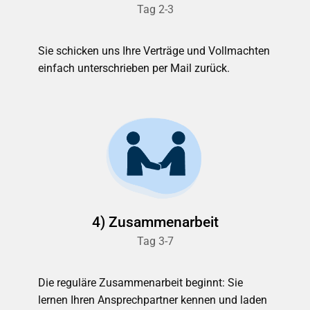
Tag 2-3
Sie schicken uns Ihre Verträge und Vollmachten
einfach unterschrieben per Mail zurück.
4) Zusammenarbeit
Tag 3-7
Die reguläre Zusammenarbeit beginnt: Sie
lernen Ihren Ansprechpartner kennen und laden