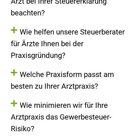
Arzt bei Ihrer Steuererklärung
beachten?
Wie helfen unsere Steuerberater
für Ärzte Ihnen bei der
Praxisgründung?
Welche Praxisform passt am
besten zu Ihrer Arztpraxis?
Wie minimieren wir für Ihre
Arztpraxis das Gewerbesteuer-
Risiko?