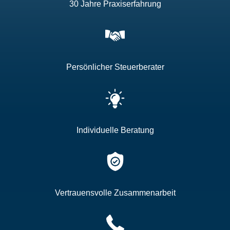
30 Jahre Praxiserfahrung
Persönlicher Steuerberater
Individuelle Beratung
Vertrauensvolle Zusammenarbeit