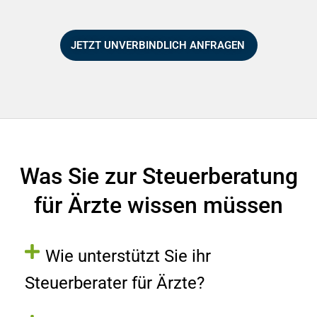
JETZT UNVERBINDLICH ANFRAGEN
Was Sie zur Steuerberatung
für Ärzte wissen müssen
Wie unterstützt Sie ihr
Steuerberater für Ärzte?