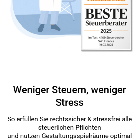
Weniger Steuern, weniger
Stress
So erfüllen Sie rechtssicher & stressfrei alle
steuerlichen Pflichten
und nutzen Gestaltungsspielräume optimal