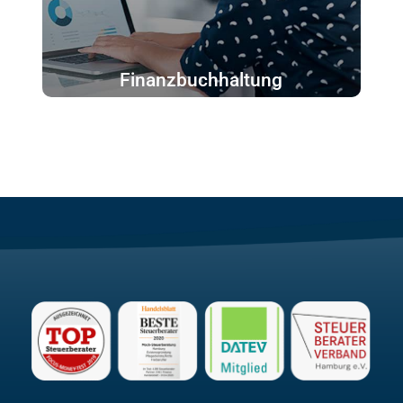
Finanzbuchhaltung