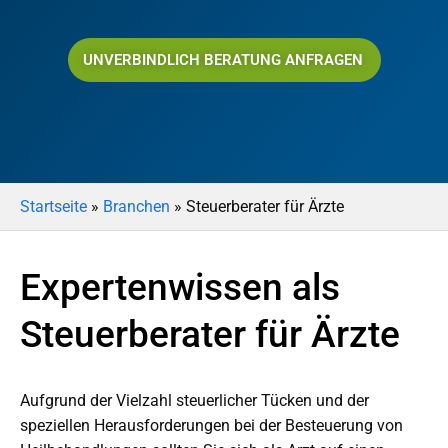
UNVERBINDLICH BERATUNG ANFRAGEN
Startseite
»
Branchen
»
Steuerberater für Ärzte
Expertenwissen als
Steuerberater für Ärzte
Aufgrund der Vielzahl steuerlicher Tücken und der
speziellen Herausforderungen bei der Besteuerung von