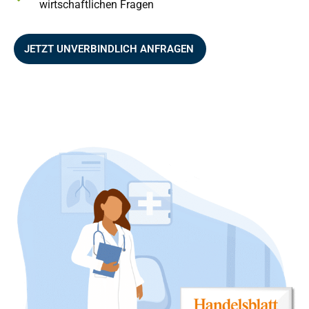
wirtschaftlichen Fragen
JETZT UNVERBINDLICH ANFRAGEN