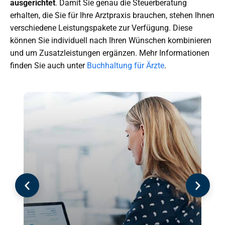
ausgerichtet
. Damit Sie genau die Steuerberatung
erhalten, die Sie für Ihre Arztpraxis brauchen, stehen Ihnen
verschiedene Leistungspakete zur Verfügung. Diese
können Sie individuell nach Ihren Wünschen kombinieren
und um Zusatzleistungen ergänzen. Mehr Informationen
finden Sie auch unter
Buchhaltung für Ärzte
.