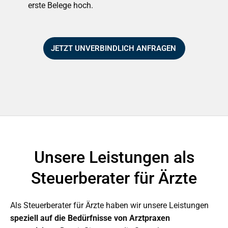
erste Belege hoch.
JETZT UNVERBINDLICH ANFRAGEN
Unsere Leistungen als
Steuerberater für Ärzte
Als Steuerberater für Ärzte haben wir unsere Leistungen
speziell auf die Bedürfnisse von Arztpraxen