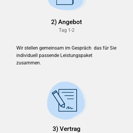
2) Angebot
Tag 1-2
Wir stellen gemeinsam im Gespräch das für Sie
individuell passende Leistungspaket
zusammen.
3) Vertrag