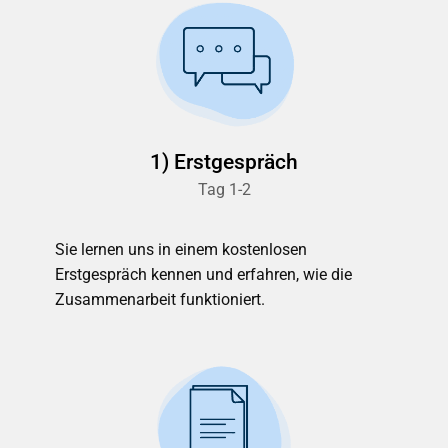
1) Erstgespräch
Tag 1-2
Sie lernen uns in einem kostenlosen
Erstgespräch kennen und erfahren, wie die
Zusammenarbeit funktioniert.