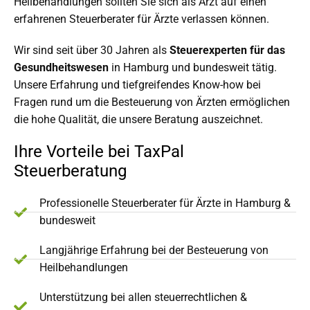
Heilbehandlungen sollten Sie sich als Arzt auf einen
erfahrenen Steuerberater für Ärzte verlassen können.
Wir sind seit über 30 Jahren als
Steuerexperten für das
Gesundheitswesen
in Hamburg und bundesweit tätig.
Unsere Erfahrung und tiefgreifendes Know-how bei
Fragen rund um die Besteuerung von Ärzten ermöglichen
die hohe Qualität, die unsere Beratung auszeichnet.
Ihre Vorteile bei TaxPal
Steuerberatung
Professionelle Steuerberater für Ärzte in Hamburg &
bundesweit
Langjährige Erfahrung bei der Besteuerung von
Heilbehandlungen
Unterstützung bei allen steuerrechtlichen &