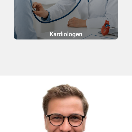
Kardiologen