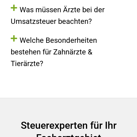
Was müssen Ärzte bei der
Umsatzsteuer beachten?
Welche Besonderheiten
bestehen für Zahnärzte &
Tierärzte?
Steuerexperten für Ihr