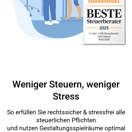
Weniger Steuern, weniger
Stress
So erfüllen Sie rechtssicher & stressfrei alle
steuerlichen Pflichten
und nutzen Gestaltungsspielräume optimal