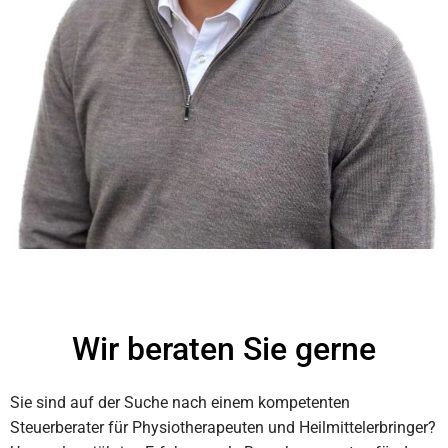
Wir beraten Sie gerne
Sie sind auf der Suche nach einem kompetenten
Steuerberater für Physiotherapeuten und Heilmittelerbringer?