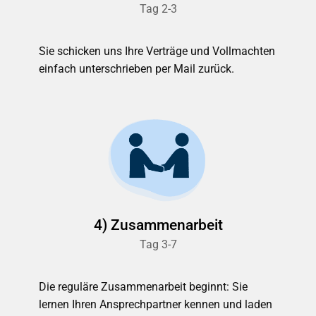
Tag 2-3
Sie schicken uns Ihre Verträge und Vollmachten
einfach unterschrieben per Mail zurück.
4) Zusammenarbeit
Tag 3-7
Die reguläre Zusammenarbeit beginnt: Sie
lernen Ihren Ansprechpartner kennen und laden