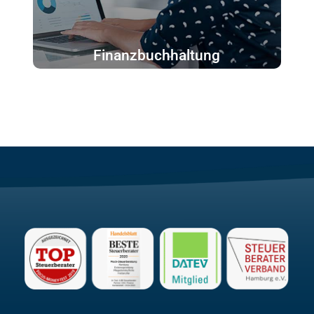
Finanzbuchhaltung