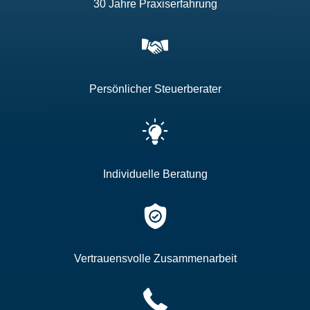
30 Jahre Praxiserfahrung
Persönlicher Steuerberater
Individuelle Beratung
Vertrauensvolle Zusammenarbeit