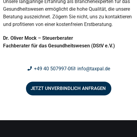
Unsere langjährige Erfahrung als Branchenexperten für das
Gesundheitswesen ermöglicht die hohe Qualität, die unsere
Beratung auszeichnet. Zögern Sie nicht, uns zu kontaktieren
und profitieren von einer kostenfreien Erstberatung.
Dr. Oliver Mock – Steuerberater
Fachberater für das Gesundheitswesen (DStV e.V.)
+49 40 507997-0
info@taxpal.de
JETZT UNVERBINDLICH ANFRAGEN