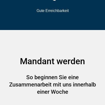
Gute Erreichbarkeit
Mandant werden
So beginnen Sie eine
Zusammenarbeit mit uns innerhalb
einer Woche