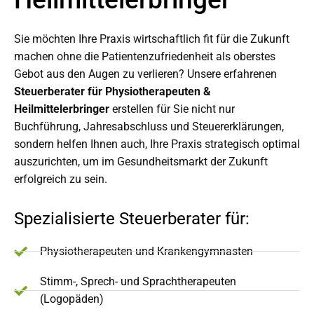
Sie möchten Ihre Praxis wirtschaftlich fit für die Zukunft
machen ohne die Patientenzufriedenheit als oberstes
Gebot aus den Augen zu verlieren? Unsere erfahrenen
Steuerberater für Physiotherapeuten &
Heilmittelerbringer
erstellen für Sie nicht nur
Buchführung, Jahresabschluss und Steuererklärungen,
sondern helfen Ihnen auch, Ihre Praxis strategisch optimal
auszurichten, um im Gesundheitsmarkt der Zukunft
erfolgreich zu sein.
Spezialisierte Steuerberater für:
Physiotherapeuten und Krankengymnasten
Stimm-, Sprech- und Sprachtherapeuten
(Logopäden)