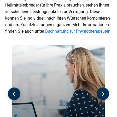
Heilmittelerbringer für Ihre Praxis brauchen, stehen Ihnen
verschiedene Leistungspakete zur Verfügung. Diese
können Sie individuell nach Ihren Wünschen kombinieren
und um Zusatzleistungen ergänzen. Mehr Informationen
finden Sie auch unter
Buchhaltung für Physiotherapeuten
.