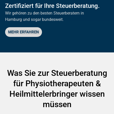
Zertifiziert für Ihre Steuerberatung.
Wir gehören zu den besten Steuerberatern in
Hamburg und sogar bundesweit.
MEHR ERFAHREN
Was Sie zur Steuerberatung
für Physiotherapeuten &
Heilmittelerbringer wissen
müssen