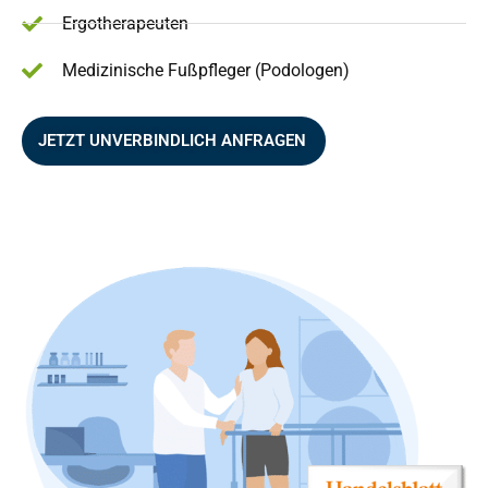
Ergotherapeuten
Medizinische Fußpfleger (Podologen)
JETZT UNVERBINDLICH ANFRAGEN