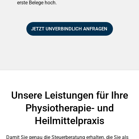
erste Belege hoch.
JETZT UNVERBINDLICH ANFRAGEN
Unsere Leistungen für Ihre
Physiotherapie- und
Heilmittelpraxis
Damit Sie genau die Steuerberatung erhalten, die Sie als