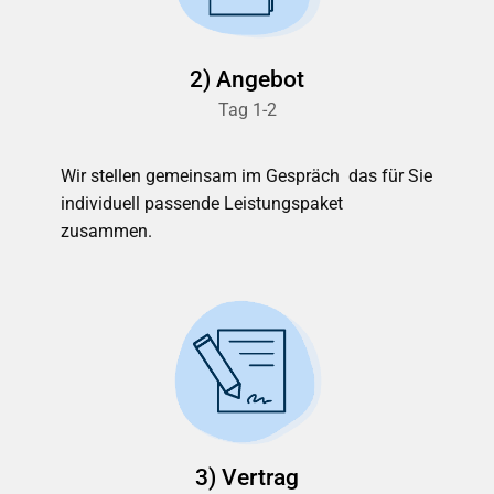
2) Angebot
Tag 1-2
Wir stellen gemeinsam im Gespräch das für Sie
individuell passende Leistungspaket
zusammen.
3) Vertrag