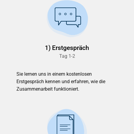
1) Erstgespräch
Tag 1-2
Sie lernen uns in einem kostenlosen
Erstgespräch kennen und erfahren, wie die
Zusammenarbeit funktioniert.