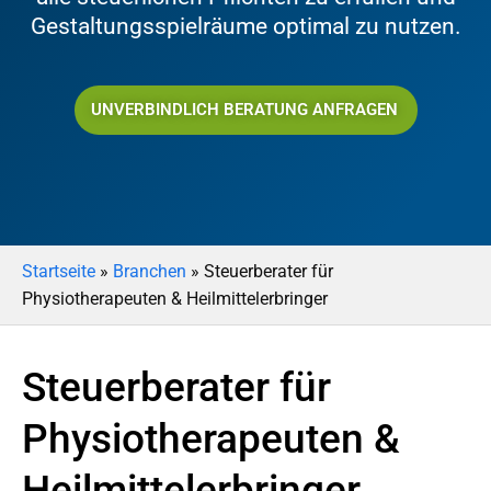
Gestaltungsspielräume optimal zu nutzen.
UNVERBINDLICH BERATUNG ANFRAGEN
Startseite
»
Branchen
»
Steuerberater für
Physiotherapeuten & Heilmittelerbringer
Steuerberater für
Physiotherapeuten &
Heilmittelerbringer