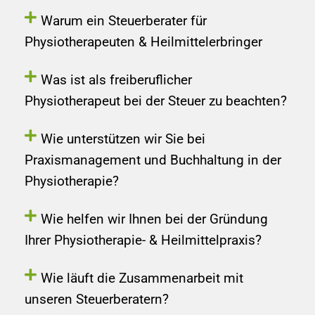
Warum ein Steuerberater für
Physiotherapeuten & Heilmittelerbringer
Was ist als freiberuflicher
Physiotherapeut bei der Steuer zu beachten?
Wie unterstützen wir Sie bei
Praxismanagement und Buchhaltung in der
Physiotherapie?
Wie helfen wir Ihnen bei der Gründung
Ihrer Physiotherapie- & Heilmittelpraxis?
Wie läuft die Zusammenarbeit mit
unseren Steuerberatern?