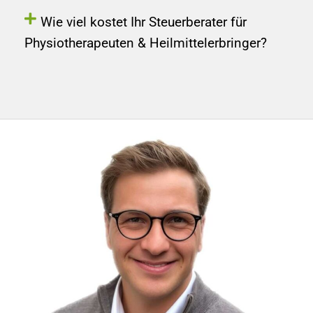
Wie viel kostet Ihr Steuerberater für
Physiotherapeuten & Heilmittelerbringer?