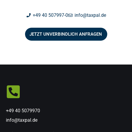
+49 40 507997-0
info@taxpal.de
JETZT UNVERBINDLICH ANFRAGEN
+49 40 5079970
info@taxpal.de