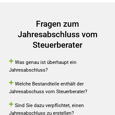
Fragen zum
Jahresabschluss vom
Steuerberater
Was genau ist überhaupt ein
Jahresabschluss?
Welche Bestandteile enthält der
Jahresabschuss vom Steuerberater?
Sind Sie dazu verpflichtet, einen
Jahresabschluss zu erstellen?