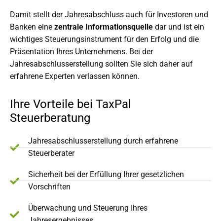
Damit stellt der Jahresabschluss auch für Investoren und
Banken eine
zentrale Informationsquelle
dar und ist ein
wichtiges Steuerungsinstrument für den Erfolg und die
Präsentation Ihres Unternehmens. Bei der
Jahresabschlusserstellung sollten Sie sich daher auf
erfahrene Experten verlassen können.
Ihre Vorteile bei TaxPal
Steuerberatung
Jahresabschlusserstellung durch erfahrene
Steuerberater
Sicherheit bei der Erfüllung Ihrer gesetzlichen
Vorschriften
Überwachung und Steuerung Ihres
Jahresergebnisses