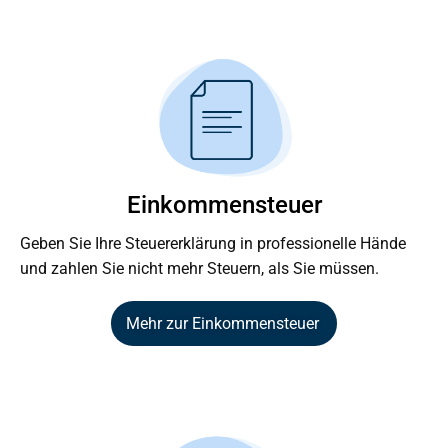
Einkommensteuer
Geben Sie Ihre Steuererklärung in professionelle Hände
und zahlen Sie nicht mehr Steuern, als Sie müssen.
Mehr zur Einkommensteuer