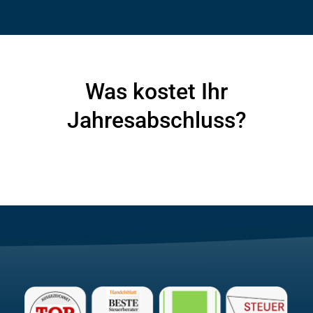
Was kostet Ihr
Jahresabschluss?