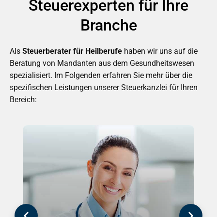
Steuerexperten für Ihre
Branche
Als
Steuerberater für Heilberufe
haben wir uns auf die
Beratung von Mandanten aus dem Gesundheitswesen
spezialisiert. Im Folgenden erfahren Sie mehr über die
spezifischen Leistungen unserer Steuerkanzlei für Ihren
Bereich: