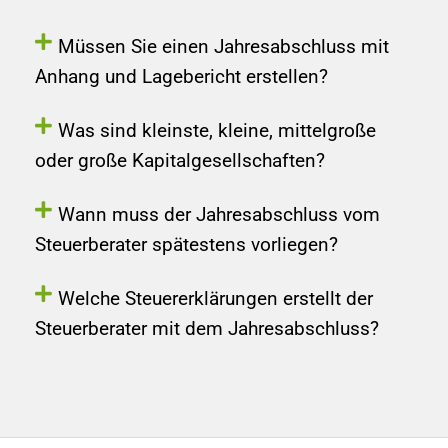
Müssen Sie einen Jahresabschluss mit
Anhang und Lagebericht erstellen?
Was sind kleinste, kleine, mittelgroße
oder große Kapitalgesellschaften?
Wann muss der Jahresabschluss vom
Steuerberater spätestens vorliegen?
Welche Steuererklärungen erstellt der
Steuerberater mit dem Jahresabschluss?