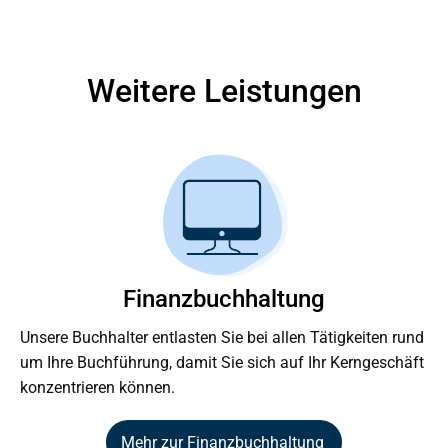
Weitere Leistungen
Finanzbuchhaltung
Unsere Buchhalter entlasten Sie bei allen Tätigkeiten rund
um Ihre Buchführung, damit Sie sich auf Ihr Kerngeschäft
konzentrieren können.
Mehr zur Finanzbuchhaltung