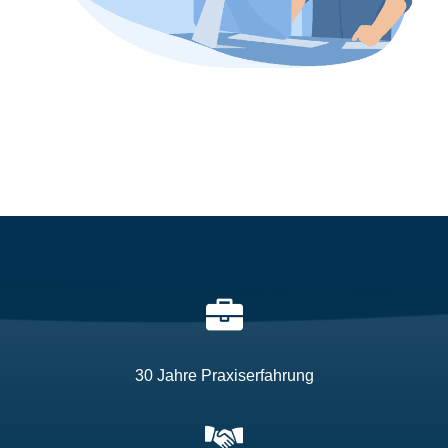
30 Jahre Praxiserfahrung