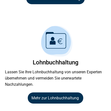
Lohnbuchhaltung
Lassen Sie Ihre Lohnbuchhaltung von unseren Experten
übernehmen und vermeiden Sie unerwartete
Nachzahlungen.
Mehr zur Lohnbuchhaltung