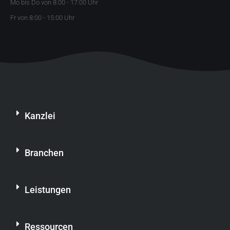
Mo bis Do von 8:00 - 17:00 Uhr
Fr von 8:00 - 15:00 Uhr
Kanzlei
Branchen
Leistungen
Ressourcen