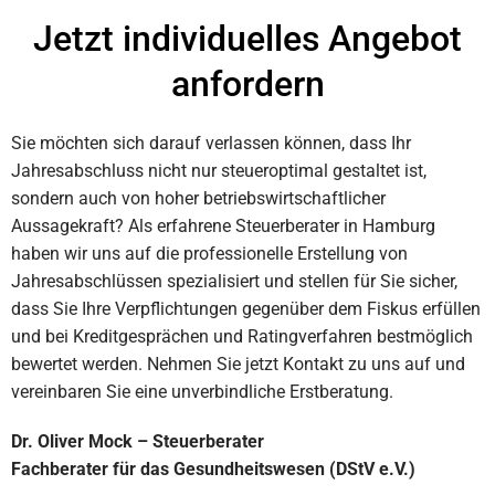
Jetzt individuelles Angebot
anfordern
Sie möchten sich darauf verlassen können, dass Ihr
Jahresabschluss nicht nur steueroptimal gestaltet ist,
sondern auch von hoher betriebswirtschaftlicher
Aussagekraft? Als erfahrene Steuerberater in Hamburg
haben wir uns auf die professionelle Erstellung von
Jahresabschlüssen spezialisiert und stellen für Sie sicher,
dass Sie Ihre Verpflichtungen gegenüber dem Fiskus erfüllen
und bei Kreditgesprächen und Ratingverfahren bestmöglich
bewertet werden. Nehmen Sie jetzt Kontakt zu uns auf und
vereinbaren Sie eine unverbindliche Erstberatung.
Dr. Oliver Mock – Steuerberater
Fachberater für das Gesundheitswesen (DStV e.V.)