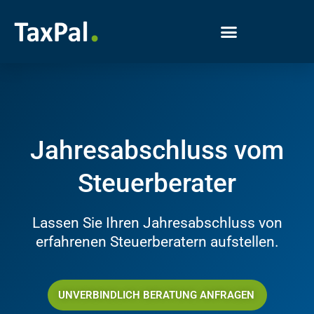
Jahresabschluss vom
Steuerberater
Lassen Sie Ihren Jahresabschluss von
erfahrenen Steuerberatern aufstellen.
UNVERBINDLICH BERATUNG ANFRAGEN