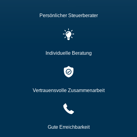
Persönlicher Steuerberater
Individuelle Beratung
Vertrauensvolle Zusammenarbeit
Gute Erreichbarkeit