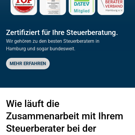
Zertifiziert für Ihre Steuerberatung.
Wir gehören zu den besten Steuerberatern in
Hamburg und sogar bundesweit.
MEHR ERFAHREN
Wie läuft die
Zusammenarbeit mit Ihrem
Steuerberater bei der