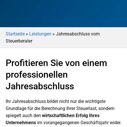
Startseite
»
Leistungen
»
Jahresabschluss vom
Steuerberater
Profitieren Sie von einem
professionellen
Jahresabschluss
Ihr Jahresabschluss bildet nicht nur die wichtigste
Grundlage für die Berechnung Ihrer Steuerlast, sondern
spiegelt auch den
wirtschaftlichen Erfolg Ihres
Unternehmens
im vorangegangenen Geschäftsjahr wider.