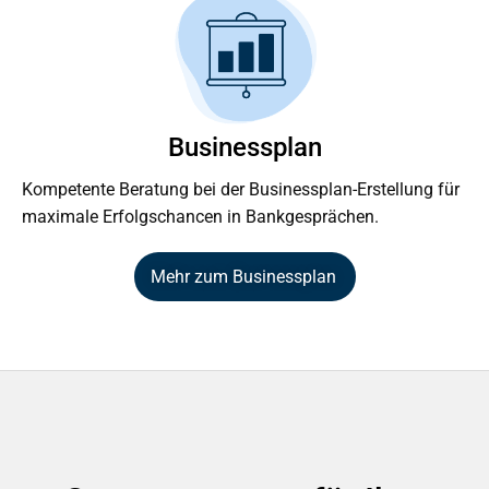
Businessplan
Kompetente Beratung bei der Businessplan-Erstellung für
maximale Erfolgschancen in Bankgesprächen.
Mehr zum Businessplan