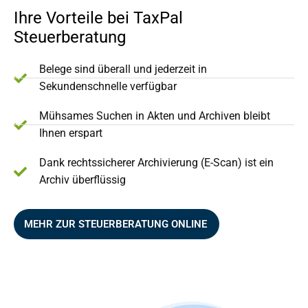
Ihre Vorteile bei TaxPal
Steuerberatung
Belege sind überall und jederzeit in
Sekundenschnelle verfügbar
Mühsames Suchen in Akten und Archiven bleibt
Ihnen erspart
Dank rechtssicherer Archivierung (E-Scan) ist ein
Archiv überflüssig
MEHR ZUR STEUERBERATUNG ONLINE