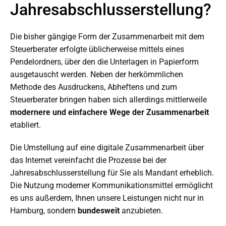
Jahresabschlusserstellung?
Die bisher gängige Form der Zusammenarbeit mit dem
Steuerberater erfolgte üblicherweise mittels eines
Pendelordners, über den die Unterlagen in Papierform
ausgetauscht werden. Neben der herkömmlichen
Methode des Ausdruckens, Abheftens und zum
Steuerberater bringen haben sich allerdings mittlerweile
modernere und einfachere Wege der Zusammenarbeit
etabliert.
Die Umstellung auf eine digitale Zusammenarbeit über
das Internet vereinfacht die Prozesse bei der
Jahresabschlusserstellung für Sie als Mandant erheblich.
Die Nutzung moderner Kommunikationsmittel ermöglicht
es uns außerdem, Ihnen unsere Leistungen nicht nur in
Hamburg, sondern
bundesweit
anzubieten.