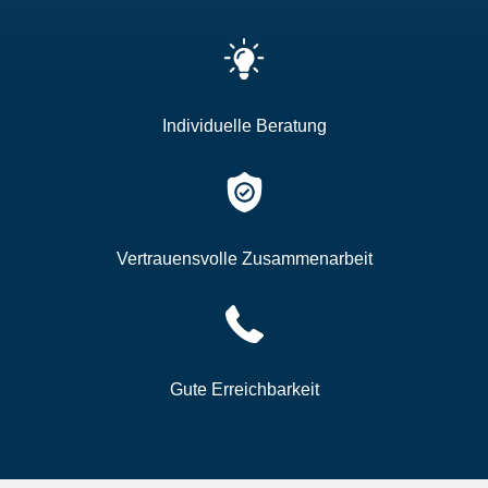
Individuelle Beratung
Vertrauensvolle Zusammenarbeit
Gute Erreichbarkeit