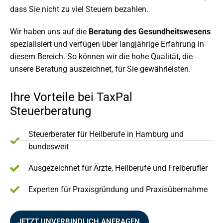
dass Sie nicht zu viel Steuern bezahlen.
Wir haben uns auf die
Beratung des Gesundheitswesens
spezialisiert und verfügen über langjährige Erfahrung in
diesem Bereich. So können wir die hohe Qualität, die
unsere Beratung auszeichnet, für Sie gewährleisten.
Ihre Vorteile bei TaxPal
Steuerberatung
Steuerberater für Heilberufe in Hamburg und
bundesweit
Ausgezeichnet für Ärzte, Heilberufe und Freiberufler
Experten für Praxisgründung und Praxisübernahme
JETZT UNVERBINDLICH ANFRAGEN