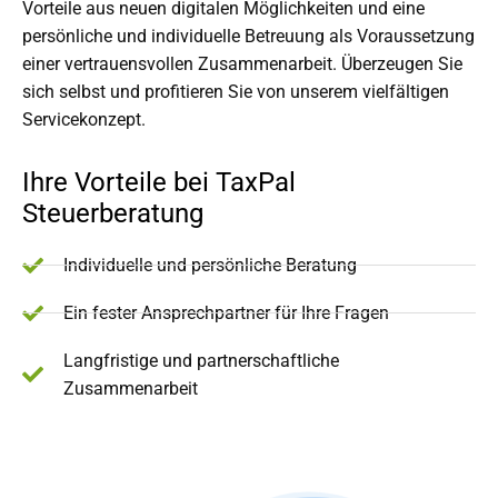
Vorteile aus neuen digitalen Möglichkeiten und eine
persönliche und individuelle Betreuung als Voraussetzung
einer vertrauensvollen Zusammenarbeit. Überzeugen Sie
sich selbst und profitieren Sie von unserem vielfältigen
Servicekonzept.
Ihre Vorteile bei TaxPal
Steuerberatung
Individuelle und persönliche Beratung
Ein fester Ansprechpartner für Ihre Fragen
Langfristige und partnerschaftliche
Zusammenarbeit