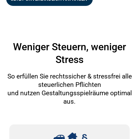
Weniger Steuern, weniger
Stress
So erfüllen Sie rechtssicher & stressfrei alle
steuerlichen Pflichten
und nutzen Gestaltungsspielräume optimal
aus.