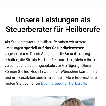
Unsere Leistungen als
Steuerberater für Heilberufe
Als Steuerberater für Heilberufe haben wir unsere
Leistungen
speziell auf das Gesundheitswesen
zugeschnitten. Damit Sie genau die Steuerberatung
erhalten, die Sie als Heilberufler brauchen, stehen Ihnen
verschiedene Leistungspakete zur Verfügung. Diese
können Sie individuell nach Ihren Wünschen kombinieren
und um Zusatzleistungen ergänzen. Mehr Informationen
finden Sie auch unter
Buchhaltung für Heilberufe
.