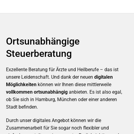
Ortsunabhängige
Steuerberatung
Exzellente Beratung für Ärzte und Heilberufe – das ist
unsere Leidenschaft. Und dank der neuen
digitalen
Möglichkeiten
können wir Ihnen diese mittlerweile
vollkommen ortsunabhängig
anbieten. Es ist also egal,
ob Sie sich in Hamburg, München oder einer anderen
Stadt befinden.
Durch unser digitales Angebot können wir die
Zusammenarbeit für Sie sogar noch flexibler und