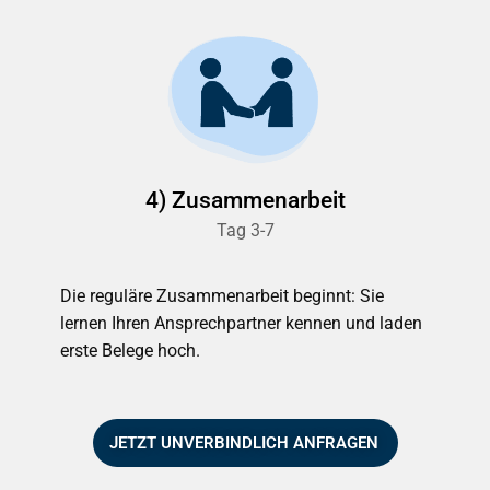
4) Zusammenarbeit
Tag 3-7
Die reguläre Zusammenarbeit beginnt: Sie
lernen Ihren Ansprechpartner kennen und laden
erste Belege hoch.
JETZT UNVERBINDLICH ANFRAGEN