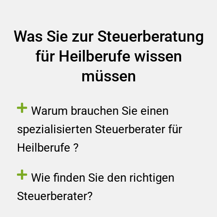
Was Sie zur Steuerberatung
für Heilberufe wissen
müssen
Warum brauchen Sie einen
spezialisierten Steuerberater für
Heilberufe ?
Wie finden Sie den richtigen
Steuerberater?