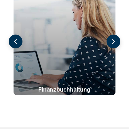
Finanzbuchhaltung