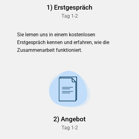
1) Erstgespräch
Tag 1-2
Sie lernen uns in einem kostenlosen
Erstgespräch kennen und erfahren, wie die
Zusammenarbeit funktioniert.
2) Angebot
Tag 1-2