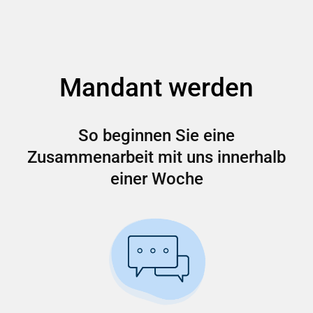
Mandant werden
So beginnen Sie eine
Zusammenarbeit mit uns innerhalb
einer Woche