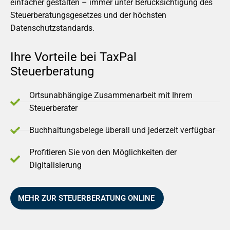
einfacher gestalten – immer unter Berücksichtigung des
Steuerberatungsgesetzes und der höchsten
Datenschutzstandards.
Ihre Vorteile bei TaxPal
Steuerberatung
Ortsunabhängige Zusammenarbeit mit Ihrem
Steuerberater
Buchhaltungsbelege überall und jederzeit verfügbar
Profitieren Sie von den Möglichkeiten der
Digitalisierung
MEHR ZUR STEUERBERATUNG ONLINE