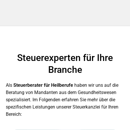
Steuerexperten für Ihre
Branche
Als
Steuerberater für Heilberufe
haben wir uns auf die
Beratung von Mandanten aus dem Gesundheitswesen
spezialisiert. Im Folgenden erfahren Sie mehr über die
spezifischen Leistungen unserer Steuerkanzlei für Ihren
Bereich: