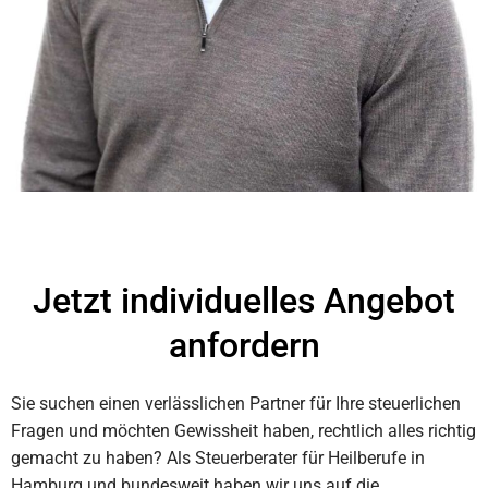
Jetzt individuelles Angebot
anfordern
Sie suchen einen verlässlichen Partner für Ihre steuerlichen
Fragen und möchten Gewissheit haben, rechtlich alles richtig
gemacht zu haben? Als Steuerberater für Heilberufe in
Hamburg und bundesweit haben wir uns auf die