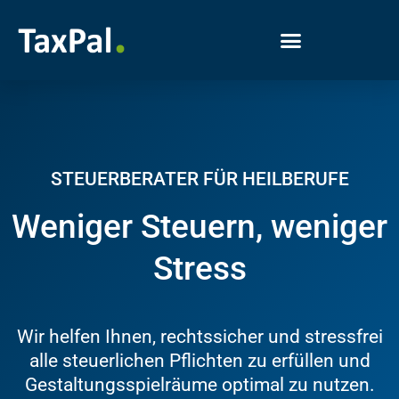
STEUERBERATER FÜR HEILBERUFE
Weniger Steuern, weniger
Stress
Wir helfen Ihnen, rechtssicher und stressfrei
alle steuerlichen Pflichten zu erfüllen und
Gestaltungsspielräume optimal zu nutzen.