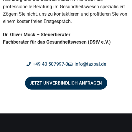
professionelle Beratung im Gesundheitswesen spezialisiert.
Zögern Sie nicht, uns zu kontaktieren und profitieren Sie von
einem kostenfreien Erstgespräch.
Dr. Oliver Mock – Steuerberater
Fachberater für das Gesundheitswesen (DStV e.V.)
+49 40 507997-0
info@taxpal.de
JETZT UNVERBINDLICH ANFRAGEN