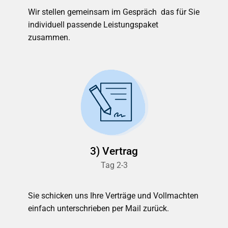
Wir stellen gemeinsam im Gespräch das für Sie
individuell passende Leistungspaket
zusammen.
3) Vertrag
Tag 2-3
Sie schicken uns Ihre Verträge und Vollmachten
einfach unterschrieben per Mail zurück.