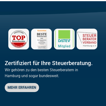
Zertifiziert für Ihre Steuerberatung.
Wir gehören zu den besten Steuerberatern in
Hamburg und sogar bundesweit.
MEHR ERFAHREN