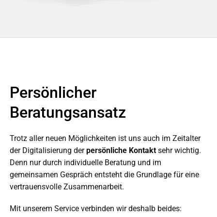
Persönlicher
Beratungsansatz
Trotz aller neuen Möglichkeiten ist uns auch im Zeitalter
der Digitalisierung der
persönliche Kontakt
sehr wichtig.
Denn nur durch individuelle Beratung und im
gemeinsamen Gespräch entsteht die Grundlage für eine
vertrauensvolle Zusammenarbeit.
Mit unserem Service verbinden wir deshalb beides: