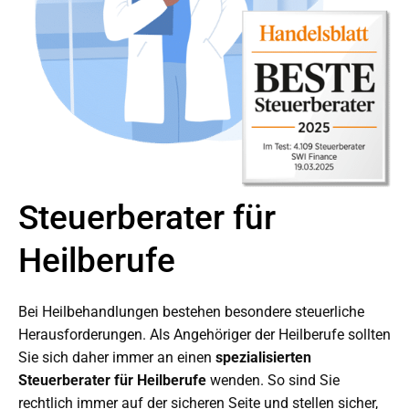
Steuerberater für
Heilberufe
Bei Heilbehandlungen bestehen besondere steuerliche
Herausforderungen. Als Angehöriger der Heilberufe sollten
Sie sich daher immer an einen
spezialisierten
Steuerberater für Heilberufe
wenden. So sind Sie
rechtlich immer auf der sicheren Seite und stellen sicher,