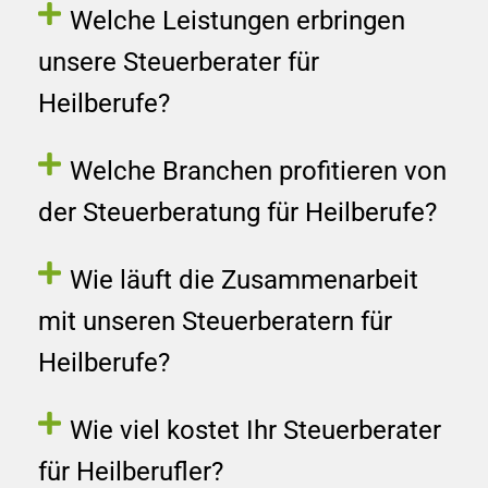
Welche Leistungen erbringen
unsere Steuerberater für
Heilberufe?
Welche Branchen profitieren von
der Steuerberatung für Heilberufe?
Wie läuft die Zusammenarbeit
mit unseren Steuerberatern für
Heilberufe?
Wie viel kostet Ihr Steuerberater
für Heilberufler?