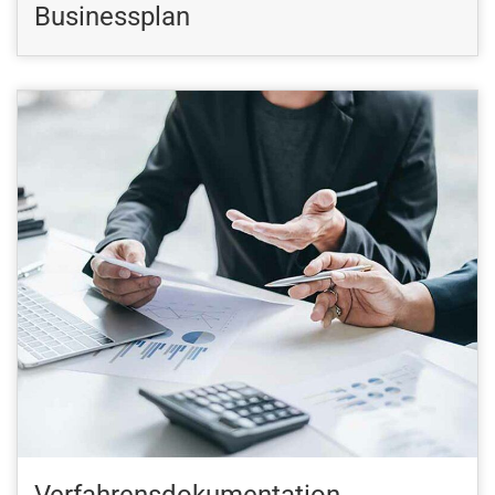
Businessplan