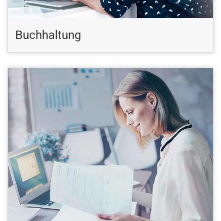
Buchhaltung