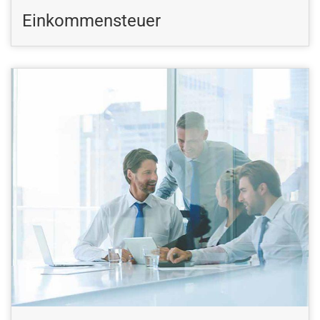
Einkommensteuer