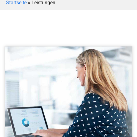
Startseite
»
Leistungen