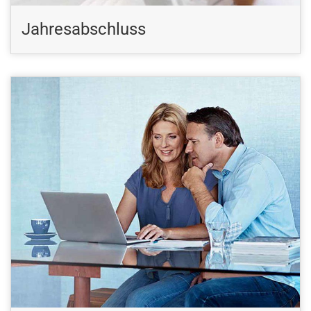
Jahresabschluss