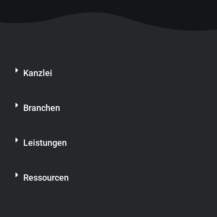
Kanzlei
Branchen
Leistungen
Ressourcen