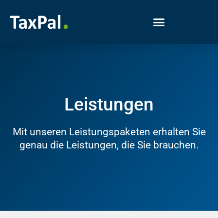
Leistungen
Mit unseren Leistungspaketen erhalten Sie
genau die Leistungen, die Sie brauchen.