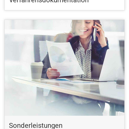
Verfahrensdokumentation
Sonderleistungen