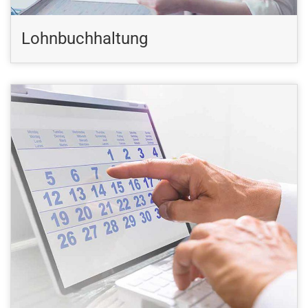
Lohnbuchhaltung