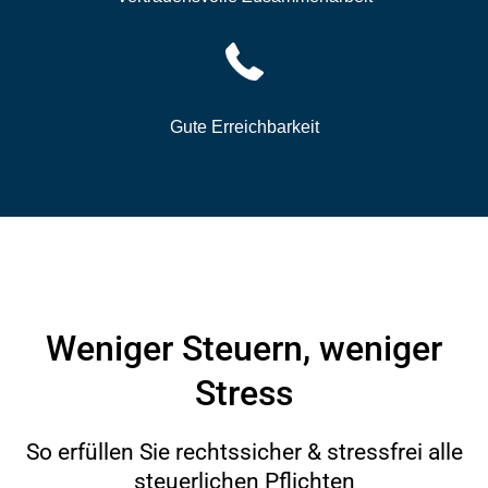
Gute Erreichbarkeit
Weniger Steuern, weniger
Stress
So erfüllen Sie rechtssicher & stressfrei alle
steuerlichen Pflichten