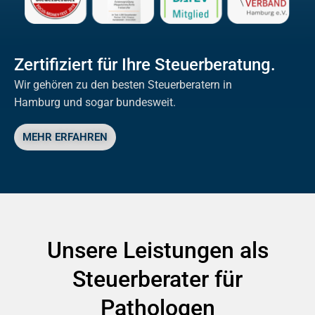
Zertifiziert für Ihre Steuerberatung.
Wir gehören zu den besten Steuerberatern in
Hamburg und sogar bundesweit.
MEHR ERFAHREN
Unsere Leistungen als
Steuerberater für
Pathologen