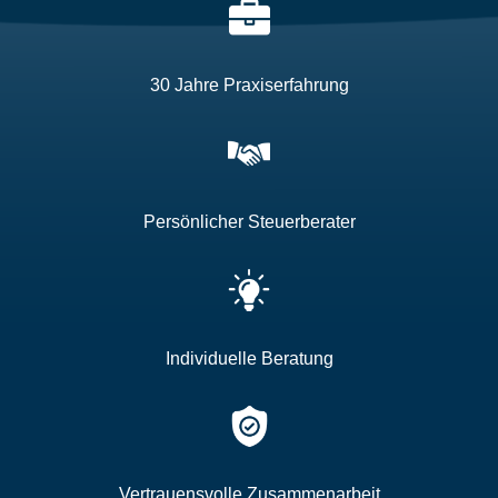
30 Jahre Praxiserfahrung
Persönlicher Steuerberater
Individuelle Beratung
Vertrauensvolle Zusammenarbeit