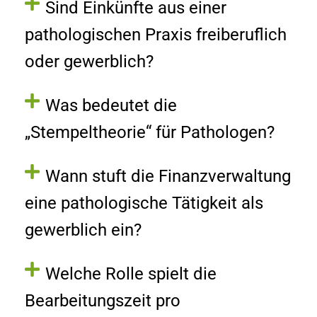
Sind Einkünfte aus einer
pathologischen Praxis freiberuflich
oder gewerblich?
Was bedeutet die
„Stempeltheorie“ für Pathologen?
Wann stuft die Finanzverwaltung
eine pathologische Tätigkeit als
gewerblich ein?
Welche Rolle spielt die
Bearbeitungszeit pro