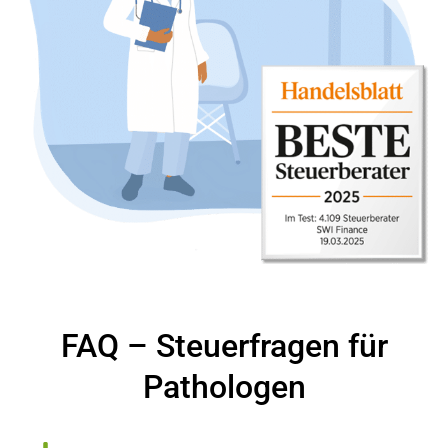
FAQ – Steuerfragen für
Pathologen