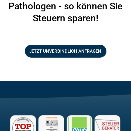
Pathologen - so können Sie
Steuern sparen!
JETZT UNVERBINDLICH ANFRAGEN