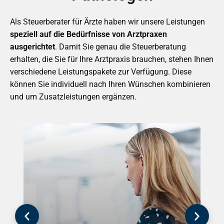
Als Steuerberater für Ärzte haben wir unsere Leistungen
speziell auf die Bedürfnisse von Arztpraxen
ausgerichtet
. Damit Sie genau die Steuerberatung
erhalten, die Sie für Ihre Arztpraxis brauchen, stehen Ihnen
verschiedene Leistungspakete zur Verfügung. Diese
können Sie individuell nach Ihren Wünschen kombinieren
und um Zusatzleistungen ergänzen.