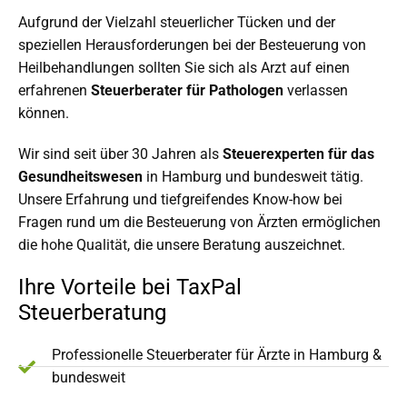
Aufgrund der Vielzahl steuerlicher Tücken und der
speziellen Herausforderungen bei der Besteuerung von
Heilbehandlungen sollten Sie sich als Arzt auf einen
erfahrenen
Steuerberater für
Pathologen
verlassen
können.
Wir sind seit über 30 Jahren als
Steuerexperten für das
Gesundheitswesen
in Hamburg und bundesweit tätig.
Unsere Erfahrung und tiefgreifendes Know-how bei
Fragen rund um die Besteuerung von Ärzten ermöglichen
die hohe Qualität, die unsere Beratung auszeichnet.
Ihre Vorteile bei TaxPal
Steuerberatung
Professionelle Steuerberater für Ärzte in Hamburg &
bundesweit