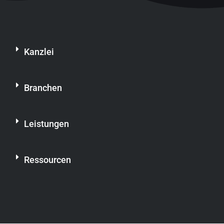
Kanzlei
Branchen
Leistungen
Ressourcen