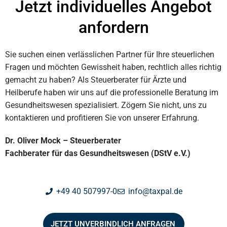
Jetzt individuelles Angebot
anfordern
Sie suchen einen verlässlichen Partner für Ihre steuerlichen
Fragen und möchten Gewissheit haben, rechtlich alles richtig
gemacht zu haben? Als Steuerberater für Ärzte und
Heilberufe haben wir uns auf die professionelle Beratung im
Gesundheitswesen spezialisiert. Zögern Sie nicht, uns zu
kontaktieren und profitieren Sie von unserer Erfahrung.
Dr. Oliver Mock – Steuerberater
Fachberater für das Gesundheitswesen (DStV e.V.)
+49 40 507997-0
info@taxpal.de
JETZT UNVERBINDLICH ANFRAGEN