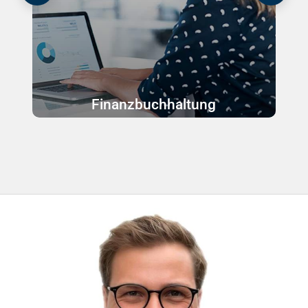
Finanzbuchhaltung