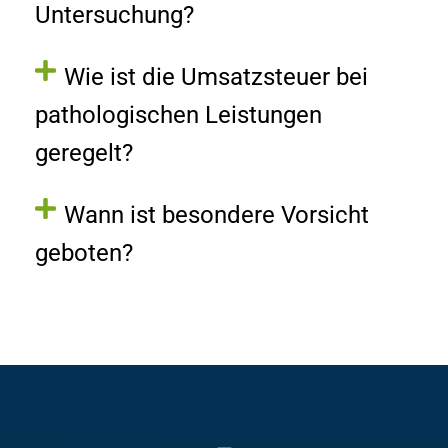
Untersuchung?
Wie ist die Umsatzsteuer bei
pathologischen Leistungen
geregelt?
Wann ist besondere Vorsicht
geboten?