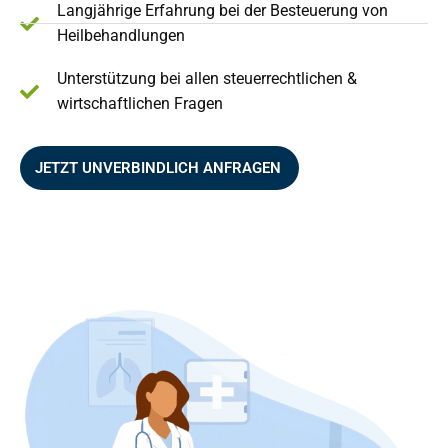
Langjährige Erfahrung bei der Besteuerung von
Heilbehandlungen
Unterstützung bei allen steuerrechtlichen &
wirtschaftlichen Fragen
JETZT UNVERBINDLICH ANFRAGEN