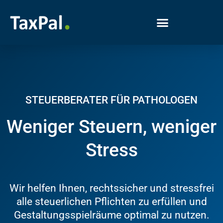
STEUERBERATER FÜR PATHOLOGEN
Weniger Steuern, weniger
Stress
Wir helfen Ihnen, rechtssicher und stressfrei
alle steuerlichen Pflichten zu erfüllen und
Gestaltungsspielräume optimal zu nutzen.