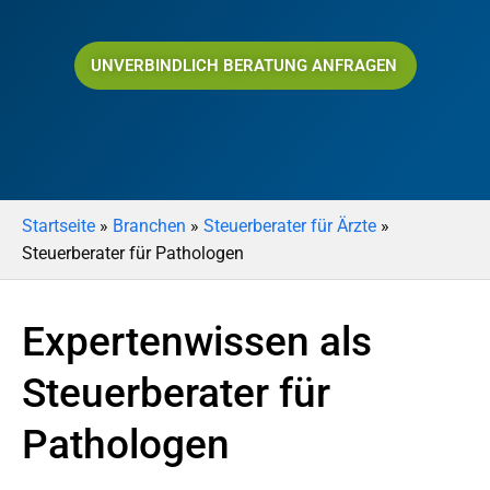
UNVERBINDLICH BERATUNG ANFRAGEN
Startseite
»
Branchen
»
Steuerberater für Ärzte
»
Steuerberater für Pathologen
Expertenwissen als
Steuerberater für
Pathologen