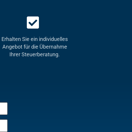
Erhalten Sie ein individuelles
Angebot für die Übernahme
Ihrer Steuerberatung.