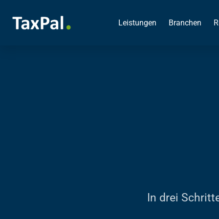
Leistungen
Branchen
R
In drei Schrit