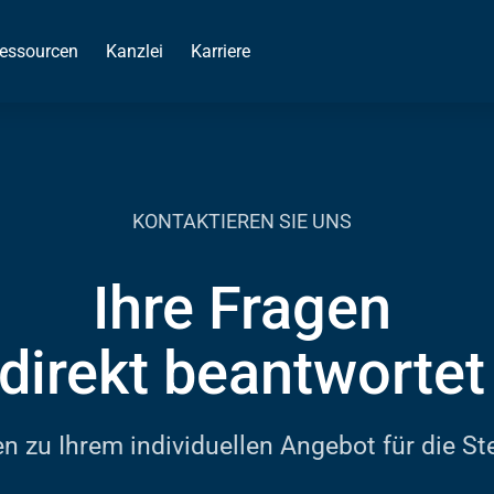
essourcen
Kanzlei
Karriere
KONTAKTIEREN SIE UNS
Ihre Fragen
direkt beantwortet
ten zu Ihrem individuellen Angebot für die S