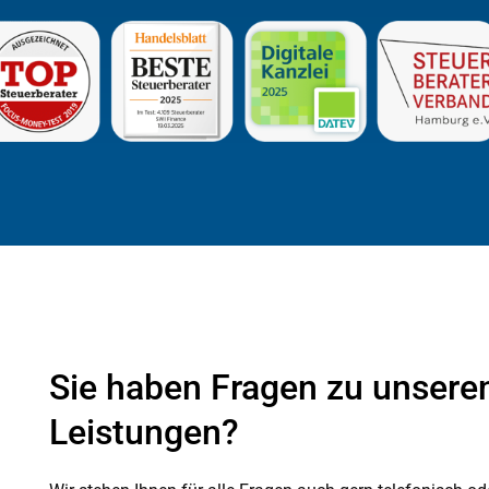
Sie haben Fragen zu unsere
Leistungen?