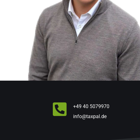
+49 40 5079970
info@taxpal.de