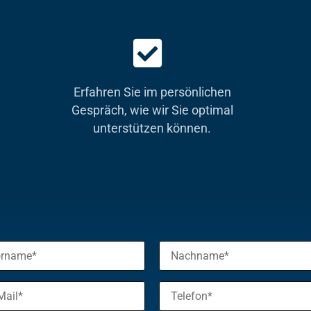
Erfahren Sie im persönlichen
Gespräch, wie wir Sie optimal
unterstützen können.