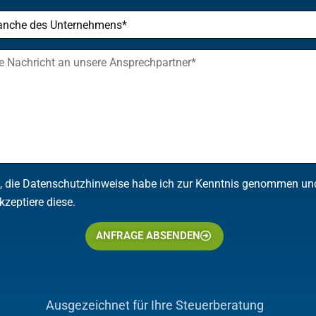
, die Datenschutzhinweise habe ich zur Kenntnis genommen un
kzeptiere diese.
ANFRAGE ABSENDEN
Ausgezeichnet für Ihre Steuerberatung