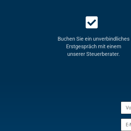
Buchen Sie ein unverbindliches
Erstgespräch mit einem
unserer Steuerberater.