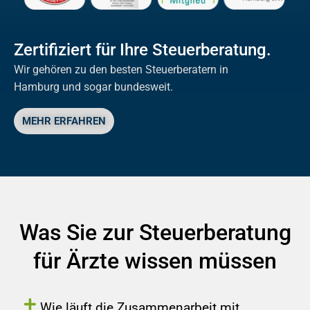
Zertifiziert für Ihre Steuerberatung.
Wir gehören zu den besten Steuerberatern in
Hamburg und sogar bundesweit.
MEHR ERFAHREN
Was Sie zur Steuerberatung
für Ärzte wissen müssen
Wie läuft die Zusammenarbeit mit