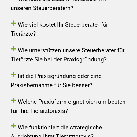
unseren Steuerberatern?
Wie viel kostet Ihr Steuerberater für
Tierärzte?
Wie unterstützen unsere Steuerberater für
Tierärzte Sie bei der Praxisgründung?
Ist die Praxisgründung oder eine
Praxisbernahme für Sie besser?
Welche Praxisform eignet sich am besten
für Ihre Tierarztpraxis?
Wie funktioniert die strategische
Ausrichtung Ihrer Tierarztpraxis?