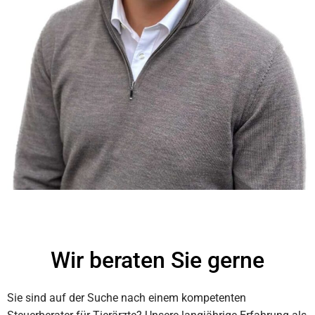
Wir beraten Sie gerne
Sie sind auf der Suche nach einem kompetenten