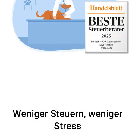
Weniger Steuern, weniger
Stress