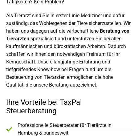
Tätigkeiten? Kein Problem!
Als Tierarzt sind Sie in erster Linie Mediziner und dafür
zuständig, das Wohlergehen der Tiere sicherzustellen. Wir
haben uns dagegen auf die wirtschaftliche
Beratung von
Tierärzten
spezialisiert und unterstützen Sie bei allen
kaufmännischen und bürokratischen Arbeiten. Dadurch
schaffen wir Ihnen den notwendigen Freiraum für Ihr
Kerngeschäft. Unsere langjährige Erfahrung und
tiefgreifendes Know-how bei Fragen rund um die
Besteuerung von Tierärzten ermöglichen die hohe
Qualität, die unsere Beratung auszeichnet.
Ihre Vorteile bei TaxPal
Steuerberatung
Professionelle Steuerberater für Tierärzte in
Hamburg & bundesweit