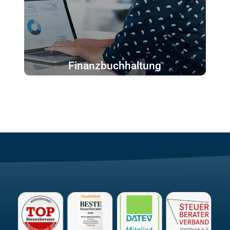
Finanzbuchhaltung