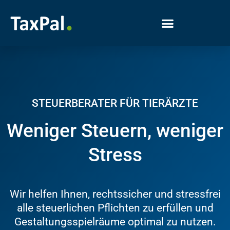
STEUERBERATER FÜR TIERÄRZTE
Weniger Steuern, weniger
Stress
Wir helfen Ihnen, rechtssicher und stressfrei
alle steuerlichen Pflichten zu erfüllen und
Gestaltungsspielräume optimal zu nutzen.