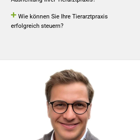
Wie können Sie Ihre Tierarztpraxis
erfolgreich steuern?