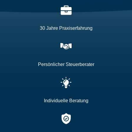
30 Jahre Praxiserfahrung
Persönlicher Steuerberater
Individuelle Beratung