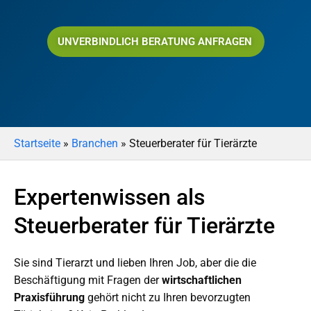
UNVERBINDLICH BERATUNG ANFRAGEN
Startseite
»
Branchen
»
Steuerberater für Tierärzte
Expertenwissen als
Steuerberater für Tierärzte
Sie sind Tierarzt und lieben Ihren Job, aber die die
Beschäftigung mit Fragen der
wirtschaftlichen
Praxisführung
gehört nicht zu Ihren bevorzugten