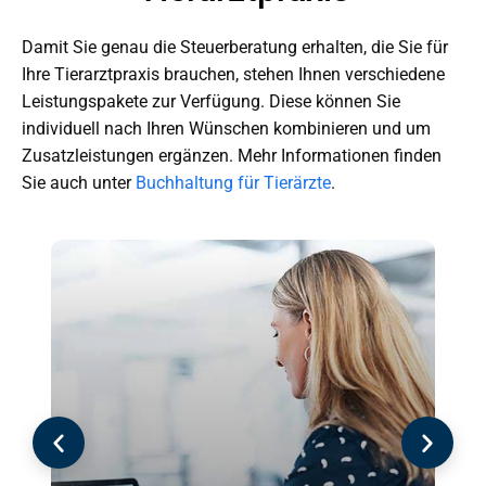
Damit Sie genau die Steuerberatung erhalten, die Sie für
Ihre Tierarztpraxis brauchen, stehen Ihnen verschiedene
Leistungspakete zur Verfügung. Diese können Sie
individuell nach Ihren Wünschen kombinieren und um
Zusatzleistungen ergänzen. Mehr Informationen finden
Sie auch unter
Buchhaltung für Tierärzte
.