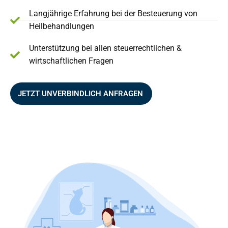
Langjährige Erfahrung bei der Besteuerung von
Heilbehandlungen
Unterstützung bei allen steuerrechtlichen &
wirtschaftlichen Fragen
JETZT UNVERBINDLICH ANFRAGEN