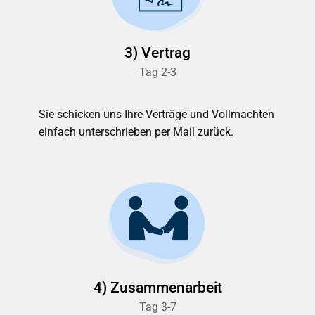
3) Vertrag
Tag 2-3
Sie schicken uns Ihre Verträge und Vollmachten
einfach unterschrieben per Mail zurück.
4) Zusammenarbeit
Tag 3-7