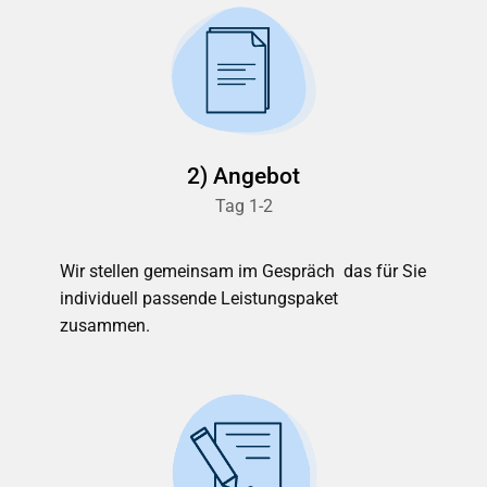
2) Angebot
Tag 1-2
Wir stellen gemeinsam im Gespräch das für Sie
individuell passende Leistungspaket
zusammen.