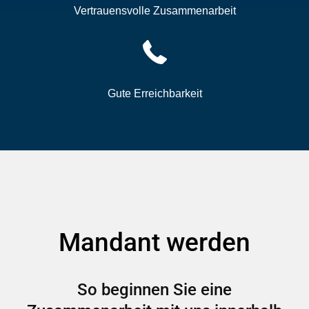
Vertrauensvolle Zusammenarbeit
Gute Erreichbarkeit
Mandant werden
So beginnen Sie eine