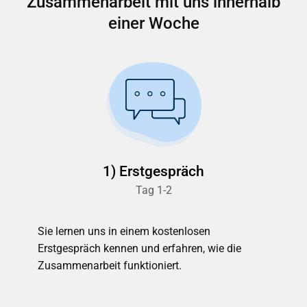
Zusammenarbeit mit uns innerhalb
einer Woche
1) Erstgespräch
Tag 1-2
Sie lernen uns in einem kostenlosen
Erstgespräch kennen und erfahren, wie die
Zusammenarbeit funktioniert.