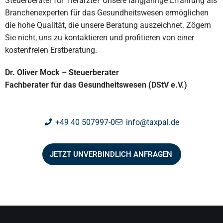
Steuerberater für Tierärzte? Unsere langjährige Erfahrung als
Branchenexperten für das Gesundheitswesen ermöglichen
die hohe Qualität, die unsere Beratung auszeichnet. Zögern
Sie nicht, uns zu kontaktieren und profitieren von einer
kostenfreien Erstberatung.
Dr. Oliver Mock – Steuerberater
Fachberater für das Gesundheitswesen (DStV e.V.)
+49 40 507997-0
info@taxpal.de
JETZT UNVERBINDLICH ANFRAGEN