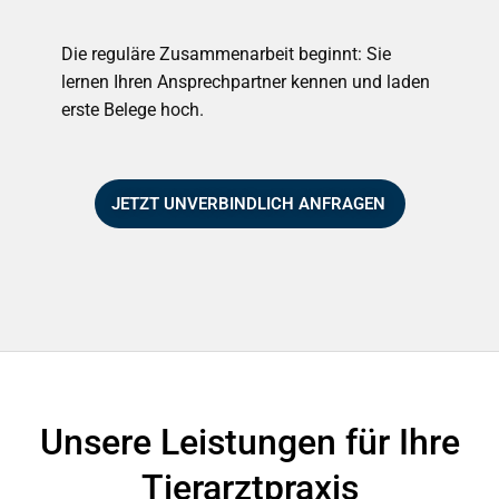
Die reguläre Zusammenarbeit beginnt: Sie
lernen Ihren Ansprechpartner kennen und laden
erste Belege hoch.
JETZT UNVERBINDLICH ANFRAGEN
Unsere Leistungen für Ihre
Tierarztpraxis