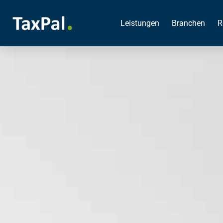
Leistungen
Branchen
R