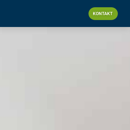
KONTAKT