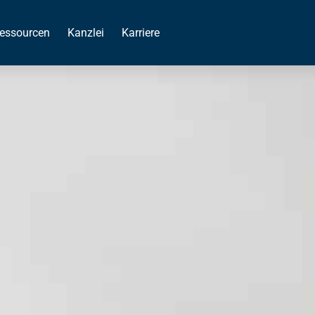
essourcen
Kanzlei
Karriere