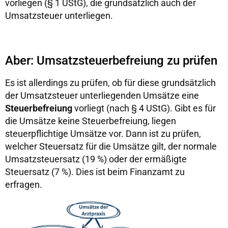
vorliegen (§ 1 UStG), die grundsätzlich auch der
Umsatzsteuer unterliegen.
Aber: Umsatzsteuerbefreiung zu prüfen
Es ist allerdings zu prüfen, ob für diese grundsätzlich
der Umsatzsteuer unterliegenden Umsätze eine
Steuerbefreiung
vorliegt (nach § 4 UStG). Gibt es für
die Umsätze keine Steuerbefreiung, liegen
steuerpflichtige Umsätze vor. Dann ist zu prüfen,
welcher Steuersatz für die Umsätze gilt, der normale
Umsatzsteuersatz (19 %) oder der ermäßigte
Steuersatz (7 %). Dies ist beim Finanzamt zu
erfragen.