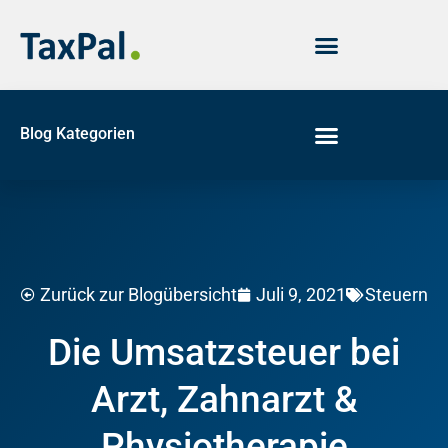
Blog Kategorien
Juli 9, 2021
Zurück zur Blogübersicht
Steuern
Die Umsatzsteuer bei
Arzt, Zahnarzt &
Physiotherapie