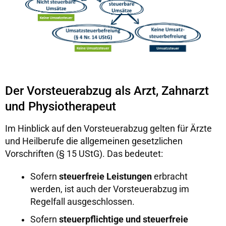
Der Vorsteuerabzug als Arzt, Zahnarzt
und Physiotherapeut
Im Hinblick auf den Vorsteuerabzug gelten für Ärzte
und Heilberufe die allgemeinen gesetzlichen
Vorschriften (§ 15 UStG). Das bedeutet:
Sofern
steuerfreie Leistungen
erbracht
werden, ist auch der Vorsteuerabzug im
Regelfall ausgeschlossen.
Sofern
steuerpflichtige und steuerfreie