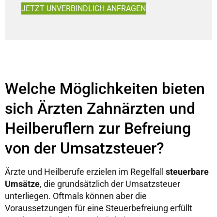
JETZT UNVERBINDLICH ANFRAGEN
Welche Möglichkeiten bieten
sich Ärzten Zahnärzten und
Heilberuflern zur Befreiung
von der Umsatzsteuer?
Ärzte und Heilberufe erzielen im Regelfall
steuerbare
Umsätze
, die grundsätzlich der Umsatzsteuer
unterliegen. Oftmals können aber die
Voraussetzungen für eine Steuerbefreiung erfüllt