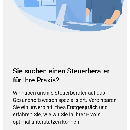
Sie suchen einen Steuerberater
für Ihre Praxis?
Wir haben uns als Steuerberater auf das
Gesundheitswesen spezialisiert. Vereinbaren
Sie ein unverbindliches
Erstgespräch
und
erfahren Sie, wie wir Sie in Ihrer Praxis
optimal unterstützen können.