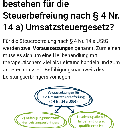
bestehen für die
Steuerbefreiung nach § 4 Nr.
14 a) Umsatzsteuergesetz?
Für die Steuerbefreiung nach § 4 Nr. 14 a UStG
werden
zwei Voraussetzungen
genannt. Zum einen
muss es sich um eine Heilbehandlung mit
therapeutischem Ziel als Leistung handeln und zum
anderen muss ein Befähigungsnachweis des
Leistungserbringers vorliegen.