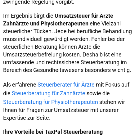
zwingende Regelung vorgibt.
Im Ergebnis birgt die
Umsatzsteuer für Ärzte
Zahnärzte und Physiotherapeuten
eine Vielzahl
steuerlicher Tücken. Jede heilberufliche Behandlung
muss individuell gewürdigt werden. Fehler bei der
steuerlichen Beratung können Ärzte die
Umsatzsteuerbefreiung kosten. Deshalb ist eine
umfassende und rechtssichere Steuerberatung im
Bereich des Gesundheitswesens besonders wichtig.
Als erfahrene
Steuerberater für Ärzte
mit Fokus auf
die
Steuerberatung für Zahnärzte
sowie die
Steuerberatung für Physiotherapeuten
stehen wir
Ihnen für Fragen zur Umsatzsteuer mit unserer
Expertise zur Seite.
Ihre Vorteile bei TaxPal Steuerberatung