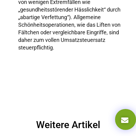
von wenigen Extremfällen wie
„gesundheitsstörender Hässlichkeit“ durch
„abartige Verfettung“). Allgemeine
Schönheitsoperationen, wie das Liften von
Fältchen oder vergleichbare Eingriffe, sind
daher zum vollen Umsatzsteuersatz
steuerpflichtig.
Weitere Artikel