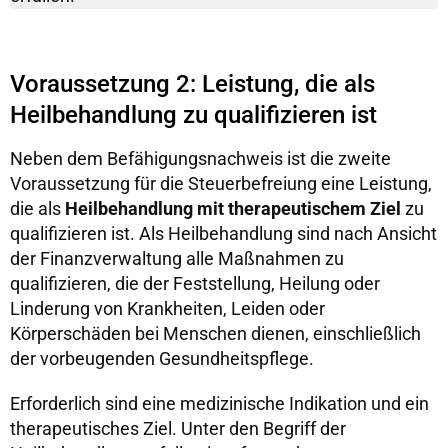
Voraussetzung 2: Leistung, die als
Heilbehandlung zu qualifizieren ist
Neben dem Befähigungsnachweis ist die zweite
Voraussetzung für die Steuerbefreiung eine Leistung,
die als
Heilbehandlung mit therapeutischem Ziel
zu
qualifizieren ist. Als Heilbehandlung sind nach Ansicht
der Finanzverwaltung alle Maßnahmen zu
qualifizieren, die der Feststellung, Heilung oder
Linderung von Krankheiten, Leiden oder
Körperschäden bei Menschen dienen, einschließlich
der vorbeugenden Gesundheitspflege.
Erforderlich sind eine medizinische Indikation und ein
therapeutisches Ziel. Unter den Begriff der