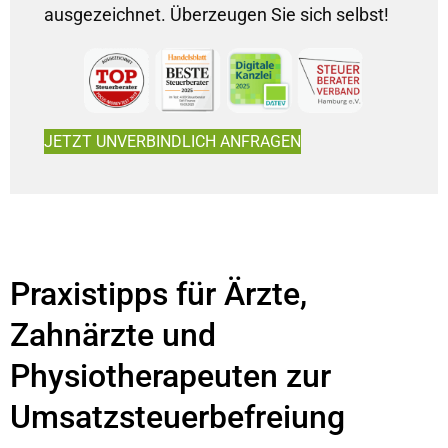
ausgezeichnet. Überzeugen Sie sich selbst!
JETZT UNVERBINDLICH ANFRAGEN
Praxistipps für Ärzte,
Zahnärzte und
Physiotherapeuten zur
Umsatzsteuerbefreiung