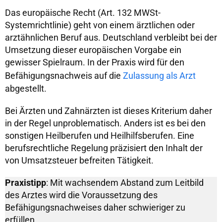
Das europäische Recht (Art. 132 MWSt-
Systemrichtlinie) geht von einem ärztlichen oder
arztähnlichen Beruf aus. Deutschland verbleibt bei der
Umsetzung dieser europäischen Vorgabe ein
gewisser Spielraum. In der Praxis wird für den
Befähigungsnachweis auf die
Zulassung als Arzt
abgestellt.
Bei Ärzten und Zahnärzten ist dieses Kriterium daher
in der Regel unproblematisch. Anders ist es bei den
sonstigen Heilberufen und Heilhilfsberufen. Eine
berufsrechtliche Regelung präzisiert den Inhalt der
von Umsatzsteuer befreiten Tätigkeit.
Praxistipp
: Mit wachsendem Abstand zum Leitbild
des Arztes wird die Voraussetzung des
Befähigungsnachweises daher schwieriger zu
erfüllen.