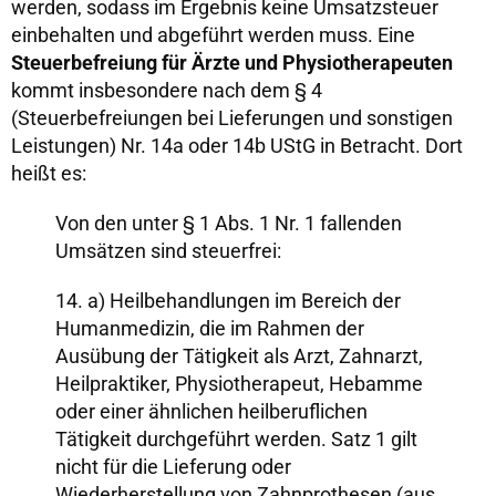
werden, sodass im Ergebnis keine Umsatzsteuer
einbehalten und abgeführt werden muss. Eine
Steuerbefreiung für Ärzte und Physiotherapeuten
kommt insbesondere nach dem § 4
(Steuerbefreiungen bei Lieferungen und sonstigen
Leistungen) Nr. 14a oder 14b UStG in Betracht. Dort
heißt es:
Von den unter § 1 Abs. 1 Nr. 1 fallenden
Umsätzen sind steuerfrei:
14. a) Heilbehandlungen im Bereich der
Humanmedizin, die im Rahmen der
Ausübung der Tätigkeit als Arzt, Zahnarzt,
Heilpraktiker, Physiotherapeut, Hebamme
oder einer ähnlichen heilberuflichen
Tätigkeit durchgeführt werden. Satz 1 gilt
nicht für die Lieferung oder
Wiederherstellung von Zahnprothesen (aus