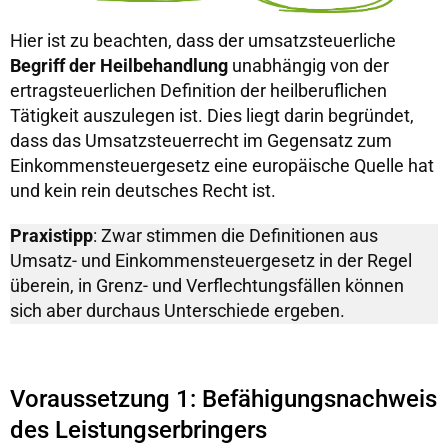
Hier ist zu beachten, dass der umsatzsteuerliche
Begriff der Heilbehandlung
unabhängig von der
ertragsteuerlichen Definition der heilberuflichen
Tätigkeit auszulegen ist. Dies liegt darin begründet,
dass das Umsatzsteuerrecht im Gegensatz zum
Einkommensteuergesetz eine europäische Quelle hat
und kein rein deutsches Recht ist.
Praxistipp
: Zwar stimmen die Definitionen aus
Umsatz- und Einkommensteuergesetz in der Regel
überein, in Grenz- und Verflechtungsfällen können
sich aber durchaus Unterschiede ergeben.
Voraussetzung 1: Befähigungsnachweis
des Leistungserbringers