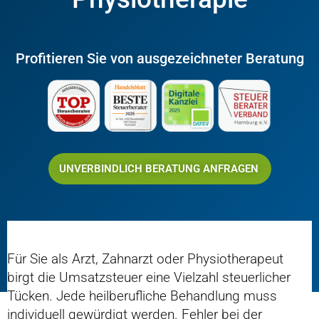
Profitieren Sie von ausgezeichneter Beratung
UNVERBINDLICH BERATUNG ANFRAGEN
Für Sie als Arzt, Zahnarzt oder Physiotherapeut
birgt die Umsatzsteuer eine Vielzahl steuerlicher
Tücken. Jede heilberufliche Behandlung muss
individuell gewürdigt werden. Fehler bei der