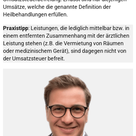
Umsätze, welche die genannte Definition der
Heilbehandlungen erfüllen.
Praxistipp
: Leistungen, die lediglich mittelbar bzw. in
einem entfernten Zusammenhang mit der ärztlichen
Leistung stehen (z.B. die Vermietung von Räumen
oder medizinischem Gerät), sind dagegen nicht von
der Umsatzsteuer befreit.