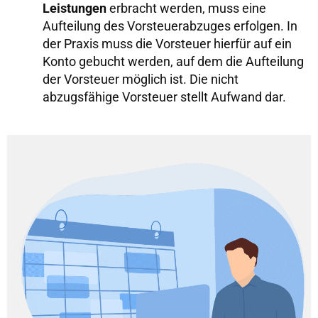
Leistungen
erbracht werden, muss eine
Aufteilung des Vorsteuerabzuges erfolgen. In
der Praxis muss die Vorsteuer hierfür auf ein
Konto gebucht werden, auf dem die Aufteilung
der Vorsteuer möglich ist. Die nicht
abzugsfähige Vorsteuer stellt Aufwand dar.