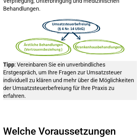
Verpflegung, Unterbringung und medizinischen
Behandlungen.
Tipp
: Vereinbaren Sie ein unverbindliches
Erstgespräch, um Ihre Fragen zur Umsatzsteuer
individuell zu klären und mehr über die Möglichkeiten
der Umsatzsteuerbefreiung für Ihre Praxis zu
erfahren.
Welche Voraussetzungen