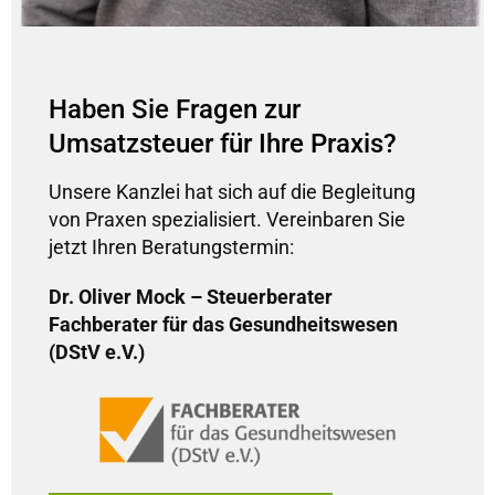
Haben Sie Fragen zur
Umsatzsteuer für Ihre Praxis?
Unsere Kanzlei hat sich auf die Begleitung
von Praxen spezialisiert. Vereinbaren Sie
jetzt Ihren Beratungstermin:
Dr. Oliver Mock – Steuerberater
Fachberater für das Gesundheitswesen
(DStV e.V.)