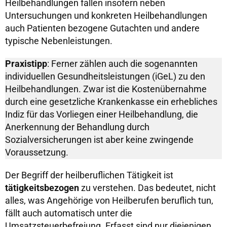
Heilbehandlungen fallen insofern neben
Untersuchungen und konkreten Heilbehandlungen
auch Patienten bezogene Gutachten und andere
typische Nebenleistungen.
Praxistipp
: Ferner zählen auch die sogenannten
individuellen Gesundheitsleistungen (iGeL) zu den
Heilbehandlungen. Zwar ist die Kostenübernahme
durch eine gesetzliche Krankenkasse ein erhebliches
Indiz für das Vorliegen einer Heilbehandlung, die
Anerkennung der Behandlung durch
Sozialversicherungen ist aber keine zwingende
Voraussetzung.
Der Begriff der heilberuflichen Tätigkeit ist
tätigkeitsbezogen
zu verstehen. Das bedeutet, nicht
alles, was Angehörige von Heilberufen beruflich tun,
fällt auch automatisch unter die
Umsatzsteuerbefreiung. Erfasst sind nur diejenigen