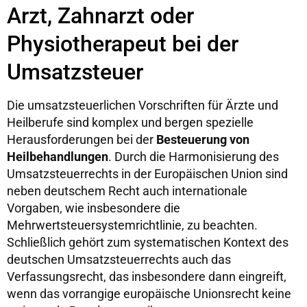
Arzt, Zahnarzt oder
Physiotherapeut bei der
Umsatzsteuer
Die umsatzsteuerlichen Vorschriften für Ärzte und
Heilberufe sind komplex und bergen spezielle
Herausforderungen bei der
Besteuerung von
Heilbehandlungen
. Durch die Harmonisierung des
Umsatzsteuerrechts in der Europäischen Union sind
neben deutschem Recht auch internationale
Vorgaben, wie insbesondere die
Mehrwertsteuersystemrichtlinie, zu beachten.
Schließlich gehört zum systematischen Kontext des
deutschen Umsatzsteuerrechts auch das
Verfassungsrecht, das insbesondere dann eingreift,
wenn das vorrangige europäische Unionsrecht keine