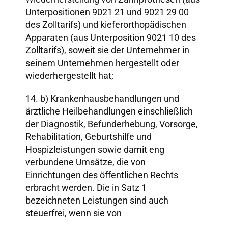
Unterpositionen 9021 21 und 9021 29 00
des Zolltarifs) und kieferorthopädischen
Apparaten (aus Unterposition 9021 10 des
Zolltarifs), soweit sie der Unternehmer in
seinem Unternehmen hergestellt oder
wiederhergestellt hat;
14. b) Krankenhausbehandlungen und
ärztliche Heilbehandlungen einschließlich
der Diagnostik, Befunderhebung, Vorsorge,
Rehabilitation, Geburtshilfe und
Hospizleistungen sowie damit eng
verbundene Umsätze, die von
Einrichtungen des öffentlichen Rechts
erbracht werden. Die in Satz 1
bezeichneten Leistungen sind auch
steuerfrei, wenn sie von