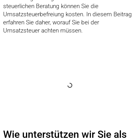
steuerlichen Beratung können Sie die
Umsatzsteuerbefreiung kosten. In diesem Beitrag
erfahren Sie daher, worauf Sie bei der
Umsatzsteuer achten müssen.
Inhaltsverzeichnis
Wie unterstützen wir Sie als