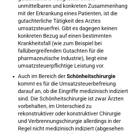
unmittelbaren und konkreten Zusammenhang
mit der Erkrankung eines Patienten, ist die
gutachterliche Tätigkeit des Arztes
umsatzsteuerfrei. Gibt es dagegen keinen
konkreten Bezug auf einen bestimmten
Krankheitsfall (wie zum Beispiel bei
fallübergreifenden Gutachten für die
pharmazeutische Industrie), liegt eine
umsatzsteuerpflichtige Leistung vor.
Auch im Bereich der
Schönheitschirurgie
kommt es für die Umsatzsteuerbefreiung
darauf an, ob die Eingriffe medizinisch indiziert
sind. Die Schönheitschirurgie ist zwar Ärzten
vorbehalten, im Unterschied zu
rekonstruktiver oder konstruktiver Chirurgie
und Verbrennungschirurgie allerdings in der
Regel nicht medizinisch indiziert (abgesehen