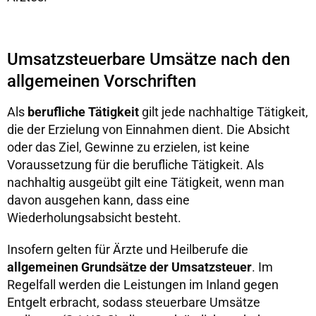
Umsatzsteuerbare Umsätze nach den
allgemeinen Vorschriften
Als
berufliche Tätigkeit
gilt jede nachhaltige Tätigkeit,
die der Erzielung von Einnahmen dient. Die Absicht
oder das Ziel, Gewinne zu erzielen, ist keine
Voraussetzung für die berufliche Tätigkeit. Als
nachhaltig ausgeübt gilt eine Tätigkeit, wenn man
davon ausgehen kann, dass eine
Wiederholungsabsicht besteht.
Insofern gelten für Ärzte und Heilberufe die
allgemeinen Grundsätze der Umsatzsteuer
. Im
Regelfall werden die Leistungen im Inland gegen
Entgelt erbracht, sodass steuerbare Umsätze