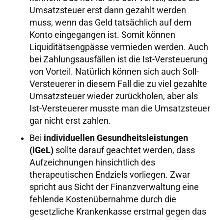
Umsatzsteuer erst dann gezahlt werden
muss, wenn das Geld tatsächlich auf dem
Konto eingegangen ist. Somit können
Liquiditätsengpässe vermieden werden. Auch
bei Zahlungsausfällen ist die Ist-Versteuerung
von Vorteil. Natürlich können sich auch Soll-
Versteuerer in diesem Fall die zu viel gezahlte
Umsatzsteuer wieder zurückholen, aber als
Ist-Versteuerer musste man die Umsatzsteuer
gar nicht erst zahlen.
Bei
individuellen Gesundheitsleistungen
(iGeL)
sollte darauf geachtet werden, dass
Aufzeichnungen hinsichtlich des
therapeutischen Endziels vorliegen. Zwar
spricht aus Sicht der Finanzverwaltung eine
fehlende Kostenübernahme durch die
gesetzliche Krankenkasse erstmal gegen das