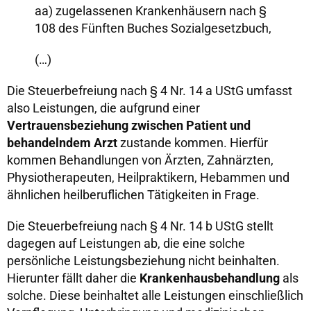
aa) zugelassenen Krankenhäusern nach §
108 des Fünften Buches Sozialgesetzbuch,
(…)
Die Steuerbefreiung nach § 4 Nr. 14 a UStG umfasst
also Leistungen, die aufgrund einer
Vertrauensbeziehung zwischen Patient und
behandelndem Arzt
zustande kommen. Hierfür
kommen Behandlungen von Ärzten, Zahnärzten,
Physiotherapeuten, Heilpraktikern, Hebammen und
ähnlichen heilberuflichen Tätigkeiten in Frage.
Die Steuerbefreiung nach § 4 Nr. 14 b UStG stellt
dagegen auf Leistungen ab, die eine solche
persönliche Leistungsbeziehung nicht beinhalten.
Hierunter fällt daher die
Krankenhausbehandlung
als
solche. Diese beinhaltet alle Leistungen einschließlich