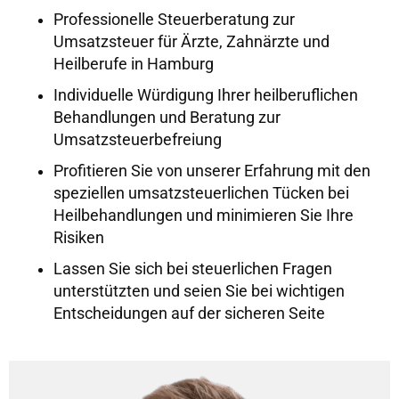
Professionelle Steuerberatung zur
Umsatzsteuer für Ärzte, Zahnärzte und
Heilberufe in Hamburg
Individuelle Würdigung Ihrer heilberuflichen
Behandlungen und Beratung zur
Umsatzsteuerbefreiung
Profitieren Sie von unserer Erfahrung mit den
speziellen umsatzsteuerlichen Tücken bei
Heilbehandlungen und minimieren Sie Ihre
Risiken
Lassen Sie sich bei steuerlichen Fragen
unterstützten und seien Sie bei wichtigen
Entscheidungen auf der sicheren Seite