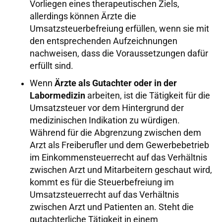
Vorliegen eines therapeutischen Ziels,
allerdings können Ärzte die
Umsatzsteuerbefreiung erfüllen, wenn sie mit
den entsprechenden Aufzeichnungen
nachweisen, dass die Voraussetzungen dafür
erfüllt sind.
Wenn
Ärzte als Gutachter oder in der
Labormedizin
arbeiten, ist die Tätigkeit für die
Umsatzsteuer vor dem Hintergrund der
medizinischen Indikation zu würdigen.
Während für die Abgrenzung zwischen dem
Arzt als Freiberufler und dem Gewerbebetrieb
im Einkommensteuerrecht auf das Verhältnis
zwischen Arzt und Mitarbeitern geschaut wird,
kommt es für die Steuerbefreiung im
Umsatzsteuerrecht auf das Verhältnis
zwischen Arzt und Patienten an. Steht die
gutachterliche Tätigkeit in einem