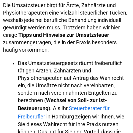
Die Umsatzsteuer birgt für Ärzte, Zahnärzte und
Physiotherapeuten eine Vielzahl steuerlicher Tücken,
weshalb jede heilberufliche Behandlung individuell
gewürdigt werden muss. Trotzdem haben wir hier
einige
Tipps und Hinweise zur Umsatzsteuer
zusammengetragen, die in der Praxis besonders
häufig vorkommen:
Das Umsatzsteuergesetz räumt freiberuflich
tätigen Ärzten, Zahnärzten und
Physiotherapeuten auf Antrag das Wahlrecht
ein, die Umsätze nicht nach vereinbarten,
sondern nach vereinnahmten Entgelten zu
berechnen (
Wechsel von Soll- zur Ist-
Besteuerung
). Als Ihr
Steuerberater für
Freiberufler
in Hamburg zeigen wir Ihnen, wie
Sie dieses Wahlrecht für Ihre Praxis nutzen
können. Das hat für Sie den Vorteil, dass die