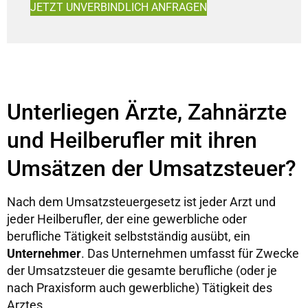
JETZT UNVERBINDLICH ANFRAGEN
Unterliegen Ärzte, Zahnärzte
und Heilberufler mit ihren
Umsätzen der Umsatzsteuer?
Nach dem Umsatzsteuergesetz ist jeder Arzt und
jeder Heilberufler, der eine gewerbliche oder
berufliche Tätigkeit selbstständig ausübt, ein
Unternehmer
. Das Unternehmen umfasst für Zwecke
der Umsatzsteuer die gesamte berufliche (oder je
nach Praxisform auch gewerbliche) Tätigkeit des
Arztes.