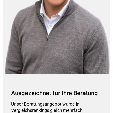
Ausgezeichnet für Ihre Beratung
Unser Beratungsangebot wurde in
Vergleichsrankings gleich mehrfach