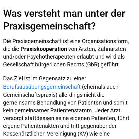
Was versteht man unter der
Praxisgemeinschaft?
Die Praxisgemeinschaft ist eine Organisationsform,
die die
Praxiskooperation
von Ärzten, Zahnärzten
und/oder Psychotherapeuten erlaubt und wird als
Gesellschaft bürgerlichen Rechts (GbR) geführt.
Das Ziel ist im Gegensatz zu einer
Berufsausübungsgemeinschaft
(ehemals auch
Gemeinschaftspraxis) allerdings nicht die
gemeinsame Behandlung von Patienten und somit
kein gemeinsamer Patientenstamm. Jeder Arzt
versorgt stattdessen seine eigenen Patienten, führt
eigene Patientenakten und tritt gegenüber der
Kassenärztlichen Vereinigung (KV) wie eine