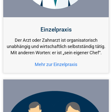
Einzelpraxis
Der Arzt oder Zahnarzt ist organisatorisch
unabhängig und wirtschaftlich selbstständig tätig.
Mit anderen Worten: er ist „sein eigener Chef“.
Mehr zur Einzelpraxis