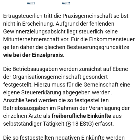
Ertragsteuerlich tritt die Praxisgemeinschaft selbst
nicht in Erscheinung. Aufgrund der fehlenden
Gewinnerzielungsabsicht liegt steuerlich keine
Mitunternehmerschaft vor. Für die Einkommensteuer
gelten daher die gleichen Besteuerungsgrundsätze
wie bei der Einzelpraxis
.
Die Betriebsausgaben werden zunächst auf Ebene
der Organisationsgemeinschaft gesondert
festgestellt. Hierzu muss für die Gemeinschaft eine
eigene Steuererklärung abgegeben werden.
Anschließend werden die so festgestellten
Betriebsausgaben im Rahmen der Veranlagung der
einzelnen Ärzte als
freiberufliche Einkünfte
aus
selbstständiger Tätigkeit (§ 18 EStG) erfasst.
Die so festgestellten negativen Einkünfte werden