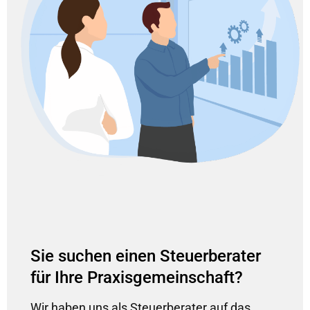
Sie suchen einen Steuerberater
für Ihre Praxisgemeinschaft?
Wir haben uns als Steuerberater auf das