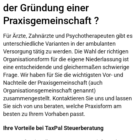
der Gründung einer
Praxisgemeinschaft ?
Für Ärzte, Zahnärzte und Psychotherapeuten gibt es
unterschiedliche Varianten in der ambulanten
Versorgung tätig zu werden. Die Wahl der richtigen
Organisationsform für die eigene Niederlassung ist
eine entscheidende und gleichermaßen schwierige
Frage. Wir haben für Sie die wichtigsten Vor- und
Nachteile der Praxisgemeinschaft (auch
Organisationsgemeinschaft genannt)
zusammengestellt. Kontaktieren Sie uns und lassen
Sie sich von uns beraten, welche Praxisform am
besten zu Ihrem Vorhaben passt.
Ihre Vorteile bei TaxPal Steuerberatung