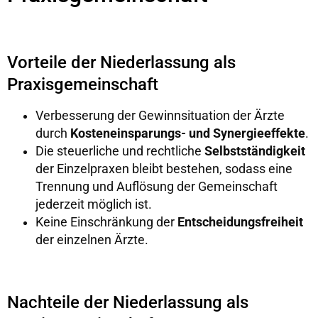
Vorteile der Niederlassung als
Praxisgemeinschaft
Verbesserung der Gewinnsituation der Ärzte
durch
Kosteneinsparungs- und Synergieeffekte
.
Die steuerliche und rechtliche
Selbstständigkeit
der Einzelpraxen bleibt bestehen, sodass eine
Trennung und Auflösung der Gemeinschaft
jederzeit möglich ist.
Keine Einschränkung der
Entscheidungsfreiheit
der einzelnen Ärzte.
Nachteile der Niederlassung als