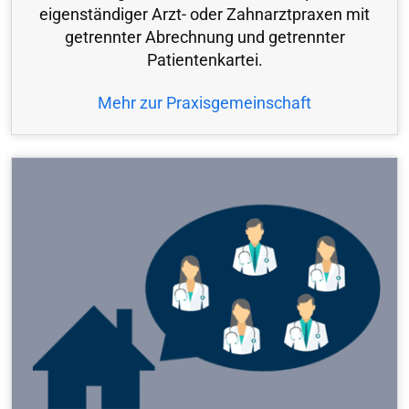
eigenständiger Arzt- oder Zahnarztpraxen mit
getrennter Abrechnung und getrennter
Patientenkartei.
Mehr zur Praxisgemeinschaft