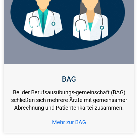
BAG
Bei der Berufsausübungs-gemeinschaft (BAG)
schließen sich mehrere Ärzte mit gemeinsamer
Abrechnung und Patientenkartei zusammen.
Mehr zur BAG