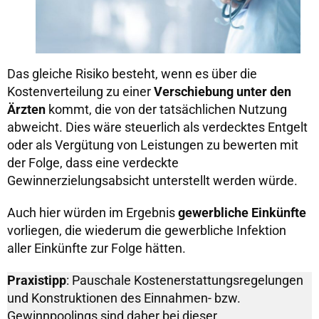
Das gleiche Risiko besteht, wenn es über die
Kostenverteilung zu einer
Verschiebung unter den
Ärzten
kommt, die von der tatsächlichen Nutzung
abweicht. Dies wäre steuerlich als verdecktes Entgelt
oder als Vergütung von Leistungen zu bewerten mit
der Folge, dass eine verdeckte
Gewinnerzielungsabsicht unterstellt werden würde.
Auch hier würden im Ergebnis
gewerbliche Einkünfte
vorliegen, die wiederum die gewerbliche Infektion
aller Einkünfte zur Folge hätten.
Praxistipp
: Pauschale Kostenerstattungsregelungen
und Konstruktionen des Einnahmen- bzw.
Gewinnpoolings sind daher bei dieser