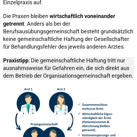
Einzelpraxis auf.
Die Praxen bleiben
wirtschaftlich voneinander
getrennt
. Anders als bei der
Berufsausübungsgemeinschaft besteht grundsätzlich
keine gemeinschaftliche Haftung der Gesellschafter
für Behandlungsfehler des jeweils anderen Arztes.
Praxistipp
: Die gemeinschaftliche Haftung tritt nur
ausnahmsweise für Gefahren ein, die sich direkt aus
dem Betrieb der Organisationsgemeinschaft ergeben.