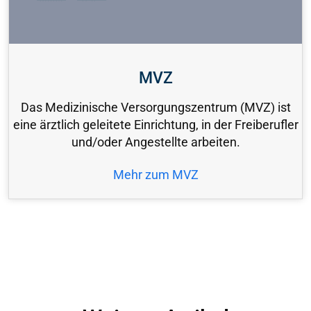
MVZ
Das Medizinische Versorgungszentrum (MVZ) ist
eine ärztlich geleitete Einrichtung, in der Freiberufler
und/oder Angestellte arbeiten.
Mehr zum MVZ