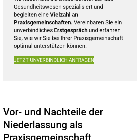
Gesundheitswesen spezialisiert und
begleiten eine
Vielzahl an
Praxisgemeinschaften.
Vereinbaren Sie ein
unverbindliches
Erstgespräch
und erfahren
Sie, wie wir Sie bei Ihrer Praxisgemeinschaft
optimal unterstützen können.
JETZT UNVERBINDLICH ANFRAGEN
Vor- und Nachteile der
Niederlassung als
Praxisgemeinschaft