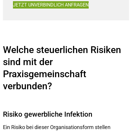
JETZT UNVERBINDLICH ANFRAGEN
Welche steuerlichen Risiken
sind mit der
Praxisgemeinschaft
verbunden?
Risiko gewerbliche Infektion
Ein Risiko bei dieser Organisationsform stellen