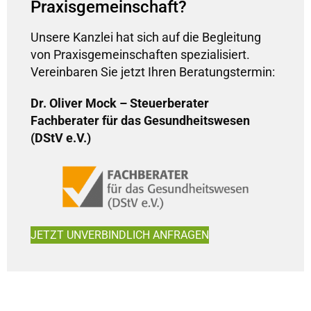
Praxisgemeinschaft?
Unsere Kanzlei hat sich auf die Begleitung
von Praxisgemeinschaften spezialisiert.
Vereinbaren Sie jetzt Ihren Beratungstermin:
Dr. Oliver Mock – Steuerberater
Fachberater für das Gesundheitswesen
(DStV e.V.)
JETZT UNVERBINDLICH ANFRAGEN