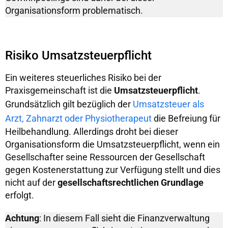
Organisationsform problematisch.
Risiko Umsatzsteuerpflicht
Ein weiteres steuerliches Risiko bei der
Praxisgemeinschaft ist die
Umsatzsteuerpflicht
.
Grundsätzlich gilt bezüglich der
Umsatzsteuer als
Arzt, Zahnarzt oder Physiotherapeut
die Befreiung für
Heilbehandlung. Allerdings droht bei dieser
Organisationsform die Umsatzsteuerpflicht, wenn ein
Gesellschafter seine Ressourcen der Gesellschaft
gegen Kostenerstattung zur Verfügung stellt und dies
nicht auf der
gesellschaftsrechtlichen Grundlage
erfolgt.
Achtung
: In diesem Fall sieht die Finanzverwaltung