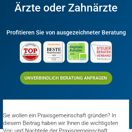
Ärzte oder Zahnärzte
Profitieren Sie von ausgezeichneter Beratung
UNVERBINDLICH BERATUNG ANFRAGEN
Sie wollen ein Praxisgemeinschaft gründen? In
diesem Beitrag haben wir Ihnen die wichtigsten
Vor- und Nachteile der Praxisgemeinschaft