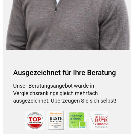
Ausgezeichnet für Ihre Beratung
Unser Beratungsangebot wurde in
Vergleichsrankings gleich mehrfach
ausgezeichnet. Überzeugen Sie sich selbst!