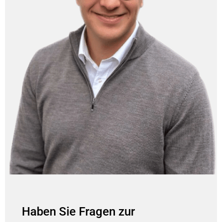
Haben Sie Fragen zur