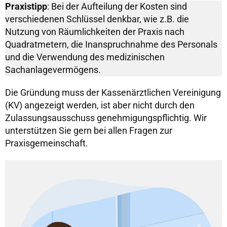
Praxistipp
: Bei der Aufteilung der Kosten sind
verschiedenen Schlüssel denkbar, wie z.B. die
Nutzung von Räumlichkeiten der Praxis nach
Quadratmetern, die Inanspruchnahme des Personals
und die Verwendung des medizinischen
Sachanlagevermögens.
Die Gründung muss der Kassenärztlichen Vereinigung
(KV) angezeigt werden, ist aber nicht durch den
Zulassungsausschuss genehmigungspflichtig. Wir
unterstützen Sie gern bei allen Fragen zur
Praxisgemeinschaft.