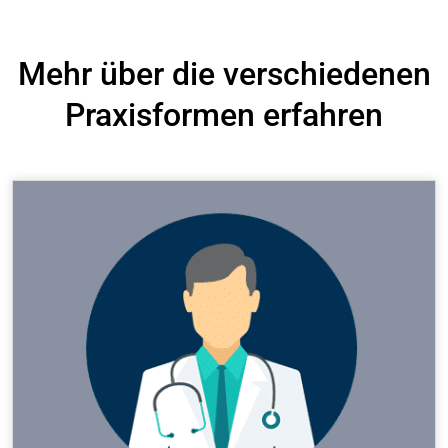
Mehr über die verschiedenen
Praxisformen erfahren