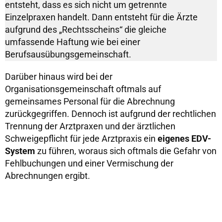
entsteht, dass es sich nicht um getrennte
Einzelpraxen handelt. Dann entsteht für die Ärzte
aufgrund des „Rechtsscheins“ die gleiche
umfassende Haftung wie bei einer
Berufsausübungsgemeinschaft.
Darüber hinaus wird bei der
Organisationsgemeinschaft oftmals auf
gemeinsames Personal für die Abrechnung
zurückgegriffen. Dennoch ist aufgrund der rechtlichen
Trennung der Arztpraxen und der ärztlichen
Schweigepflicht für jede Arztpraxis ein
eigenes EDV-
System
zu führen, woraus sich oftmals die Gefahr von
Fehlbuchungen und einer Vermischung der
Abrechnungen ergibt.