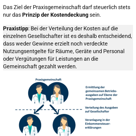
Das Ziel der Praxisgemeinschaft darf steuerlich stets
nur das
Prinzip der Kostendeckung
sein.
Praxistipp
: Bei der Verteilung der Kosten auf die
einzelnen Gesellschafter ist es deshalb entscheidend,
dass weder Gewinne erzielt noch verdeckte
Nutzungsentgelte für Räume, Geräte und Personal
oder Vergütungen für Leistungen an die
Gemeinschaft gezahlt werden.