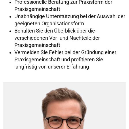
Professionelle Beratung zur Praxisform der
Praxisgemeinschaft
Unabhängige Unterstützung bei der Auswahl der
geeigneten Organisationsform
Behalten Sie den Überblick über die
verschiedenen Vor- und Nachteile der
Praxisgemeinschaft
Vermeiden Sie Fehler bei der Gründung einer
Praxisgemeinschaft und profitieren Sie
langfristig von unserer Erfahrung