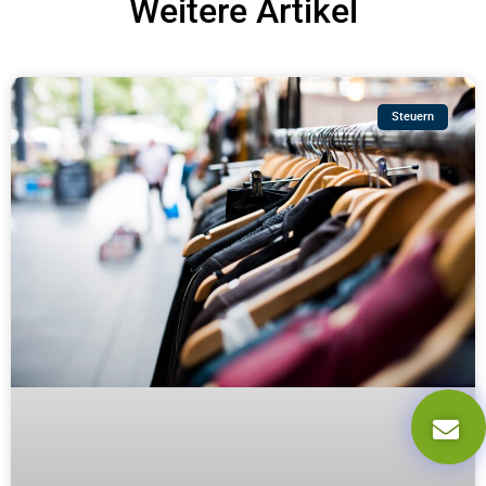
Weitere Artikel
Steuern