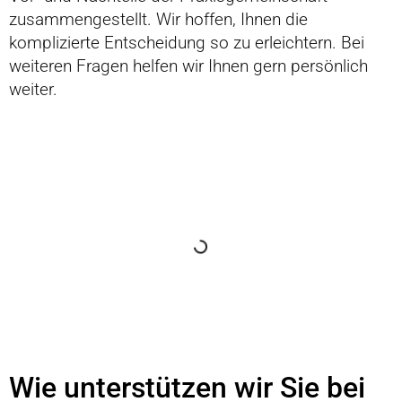
zusammengestellt. Wir hoffen, Ihnen die
komplizierte Entscheidung so zu erleichtern. Bei
weiteren Fragen helfen wir Ihnen gern persönlich
weiter.
Inhaltsverzeichnis
Wie unterstützen wir Sie bei