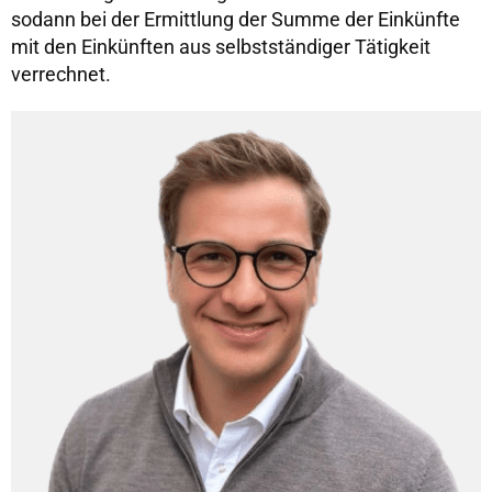
sodann bei der Ermittlung der Summe der Einkünfte
mit den Einkünften aus selbstständiger Tätigkeit
verrechnet.