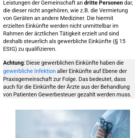
Leistungen der Gemeinschaft an
dritte Personen
dar,
die dieser nicht angehören, wie z.B. die Vermietung
von Geräten an andere Mediziner. Die hiermit
erzielten Einkünfte werden nicht unmittelbar im
Rahmen der ärztlichen Tätigkeit erzielt und sind
deshalb steuerlich als gewerbliche Einkünfte (§ 15
EStG) zu qualifizieren.
Achtung
: Diese gewerblichen Einkünfte haben die
gewerbliche Infektion
aller Einkünfte auf Ebene der
Praxisgemeinschaft zur Folge. Das bedeutet, dass
auch für die Einkünfte der Ärzte aus der Behandlung
von Patienten Gewerbesteuer gezahlt werden muss.