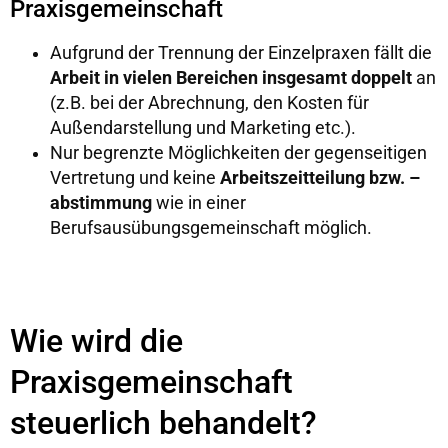
Praxisgemeinschaft
Aufgrund der Trennung der Einzelpraxen fällt die
Arbeit in vielen Bereichen insgesamt doppelt
an
(z.B. bei der Abrechnung, den Kosten für
Außendarstellung und Marketing etc.).
Nur begrenzte Möglichkeiten der gegenseitigen
Vertretung und keine
Arbeitszeitteilung bzw. –
abstimmung
wie in einer
Berufsausübungsgemeinschaft möglich.
Wie wird die
Praxisgemeinschaft
steuerlich behandelt?