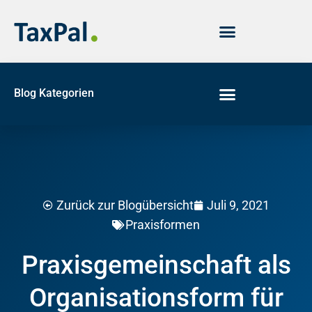
Blog Kategorien
Juli 9, 2021
Zurück zur Blogübersicht
Praxisformen
Praxisgemeinschaft als
Organisationsform für