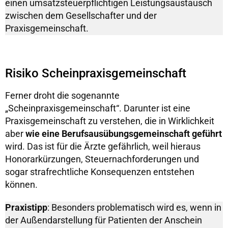
einen umsatzsteuerpflichtigen Leistungsaustausch
zwischen dem Gesellschafter und der
Praxisgemeinschaft.
Risiko Scheinpraxisgemeinschaft
Ferner droht die sogenannte
„Scheinpraxisgemeinschaft“. Darunter ist eine
Praxisgemeinschaft zu verstehen, die in Wirklichkeit
aber
wie eine Berufsausübungsgemeinschaft geführt
wird. Das ist für die Ärzte gefährlich, weil hieraus
Honorarkürzungen, Steuernachforderungen und
sogar strafrechtliche Konsequenzen entstehen
können.
Praxistipp
: Besonders problematisch wird es, wenn in
der Außendarstellung für Patienten der Anschein