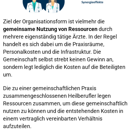
Ziel der Organisationsform ist vielmehr die
gemeinsame Nutzung von Ressourcen
durch
mehrere eigenständig tätige Ärzte. In der Regel
handelt es sich dabei um die Praxisräume,
Personalkosten und die Infrastruktur. Die
Gemeinschaft selbst strebt keinen Gewinn an,
sondern legt lediglich die Kosten auf die Beteiligten
um.
Die zu einer gemeinschaftlichen Praxis
zusammengeschlossenen Heilberufler legen
Ressourcen zusammen, um diese gemeinschaftlich
nutzen zu können und die entstehenden Kosten in
einem vertraglich vereinbarten Verhältnis
aufzuteilen.