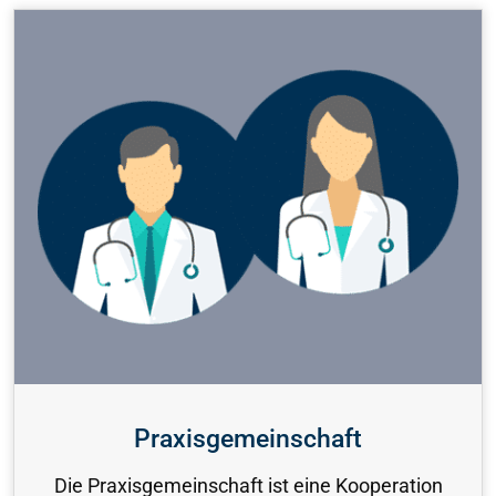
Praxisgemeinschaft
Die Praxisgemeinschaft ist eine Kooperation