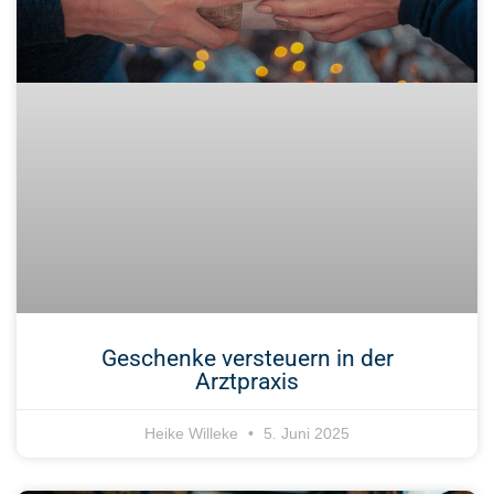
Geschenke versteuern in der
Arztpraxis
Heike Willeke
5. Juni 2025