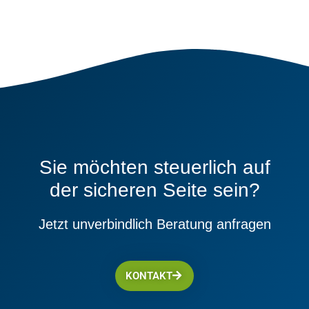
Sie möchten steuerlich auf
der sicheren Seite sein?
Jetzt unverbindlich Beratung anfragen
KONTAKT