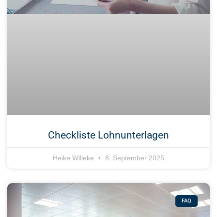
Checkliste Lohnunterlagen
Heike Willeke
8. September 2025
FAQ