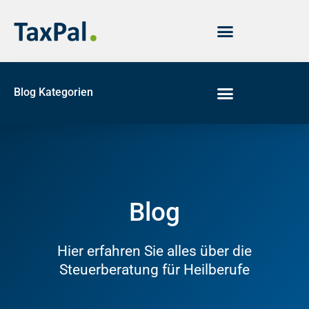
Blog Kategorien
Blog
Hier erfahren Sie alles über die
Steuerberatung für Heilberufe