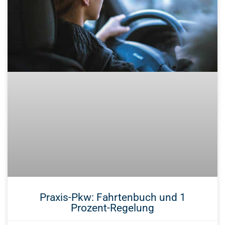
Praxis-Pkw: Fahrtenbuch und 1
Prozent-Regelung