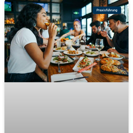
Praxisführung