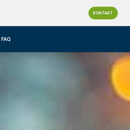
KONTAKT
FAQ