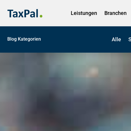
Leistungen
Branchen
Blog Kategorien
Alle