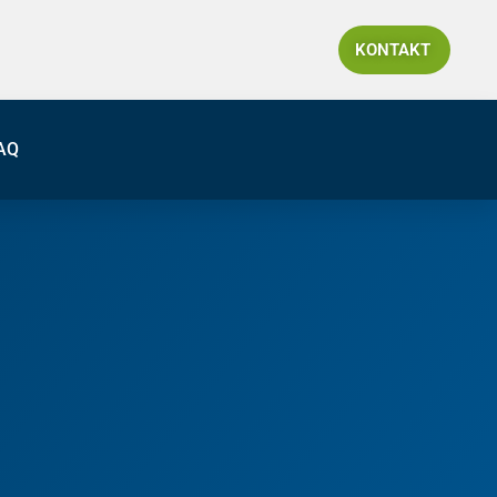
KONTAKT
AQ