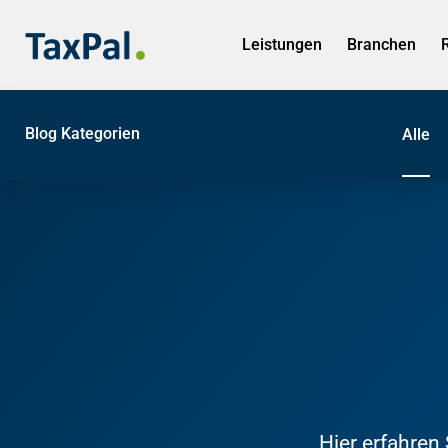
Leistungen
Branchen
Blog Kategorien
Alle
Hier erfahren 