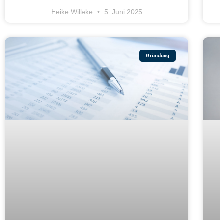
Heike Willeke
5. Juni 2025
Gründung