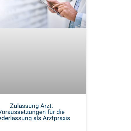
Zulassung Arzt:
Voraussetzungen für die
ederlassung als Arztpraxis