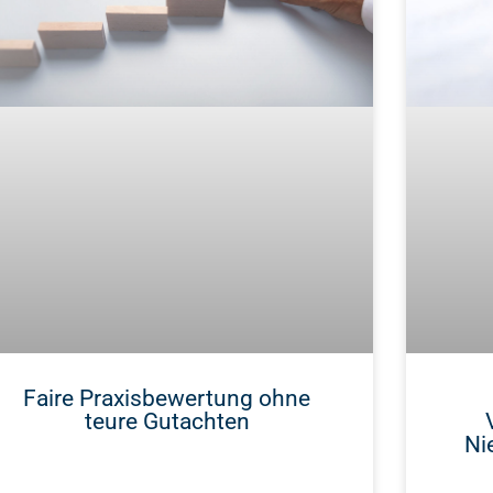
Faire Praxisbewertung ohne
teure Gutachten
Ni