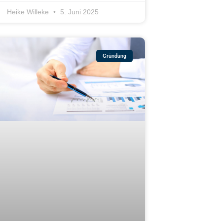
Heike Willeke
5. Juni 2025
Gründung