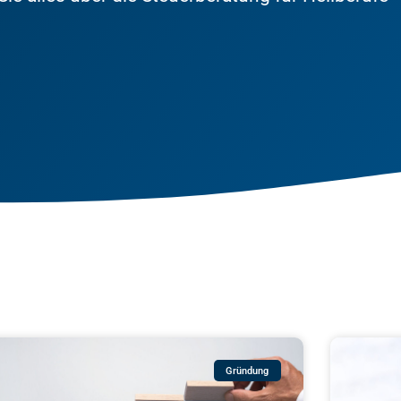
Gründung