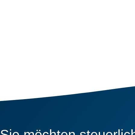
Sie möchten steuerlic