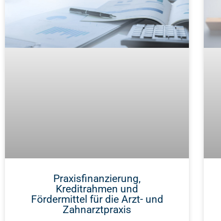
Praxisfinanzierung,
Kreditrahmen und
Fördermittel für die Arzt- und
Zahnarztpraxis