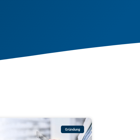
Gründung