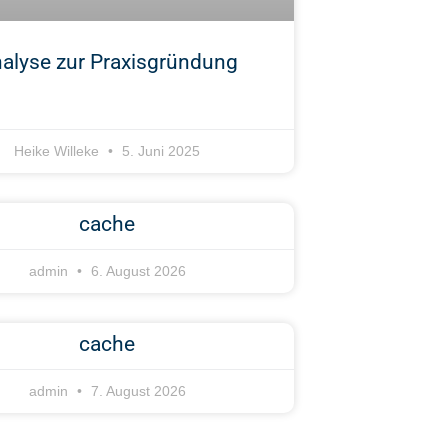
alyse zur Praxisgründung
Heike Willeke
5. Juni 2025
cache
admin
6. August 2026
cache
admin
7. August 2026