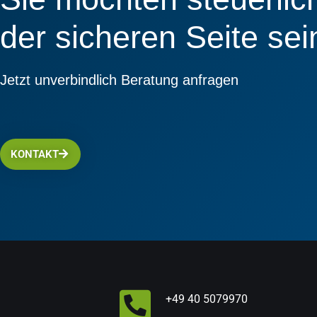
der sicheren Seite sei
Jetzt unverbindlich Beratung anfragen
KONTAKT
+49 40 5079970