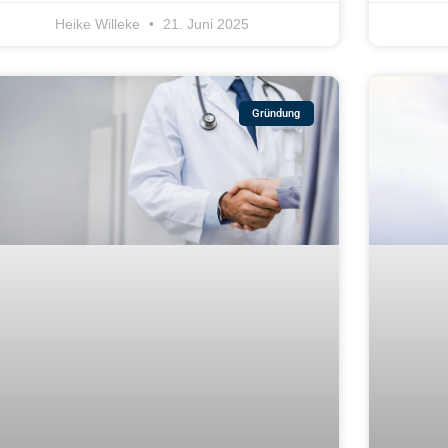
Heike Willeke
21. Juni 2025
Gründung