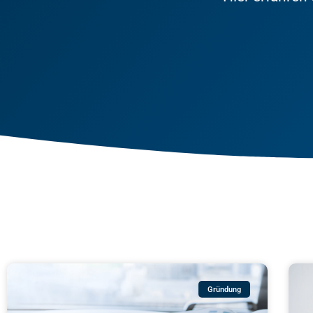
Gründung