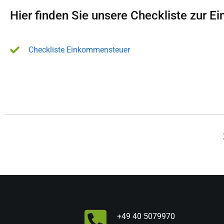
Hier finden Sie unsere Checkliste zur 
Checkliste Einkommensteuer
+49 40 5079970