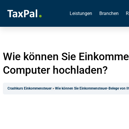
Leistungen
Branchen
R
Wie können Sie Einkomme
Computer hochladen?
Crashkurs Einkommensteuer
Wie können Sie Einkommensteuer-Belege von I