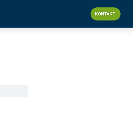
KONTAKT