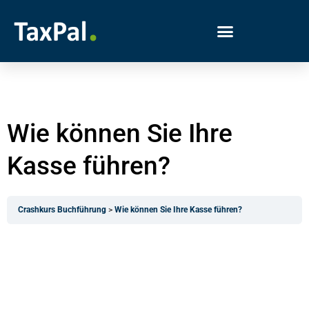
Wie können Sie Ihre
Kasse führen?
Crashkurs Buchführung
Wie können Sie Ihre Kasse führen?