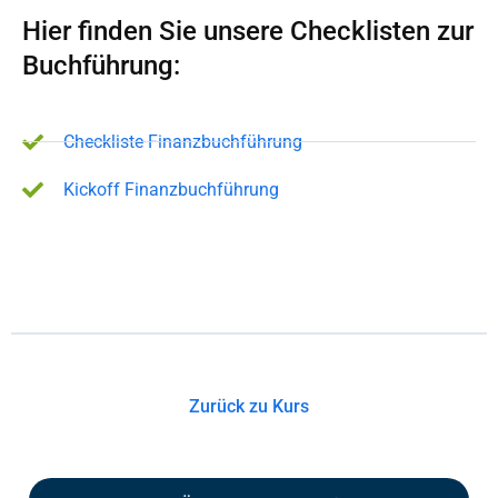
Hier finden Sie unsere Checklisten zur
Buchführung:
Checkliste Finanzbuchführung
Kickoff Finanzbuchführung
Zurück zu Kurs