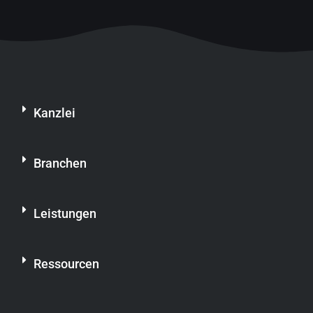
Kanzlei
Branchen
Leistungen
Ressourcen