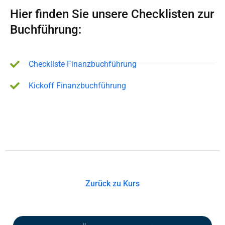
Hier finden Sie unsere Checklisten zur
Buchführung:
Checkliste Finanzbuchführung
Kickoff Finanzbuchführung
Zurück zu Kurs