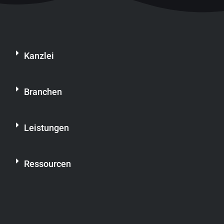
Kanzlei
Branchen
Leistungen
Ressourcen