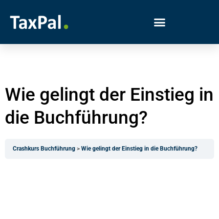
Wie gelingt der Einstieg in
die Buchführung?
Crashkurs Buchführung
Wie gelingt der Einstieg in die Buchführung?