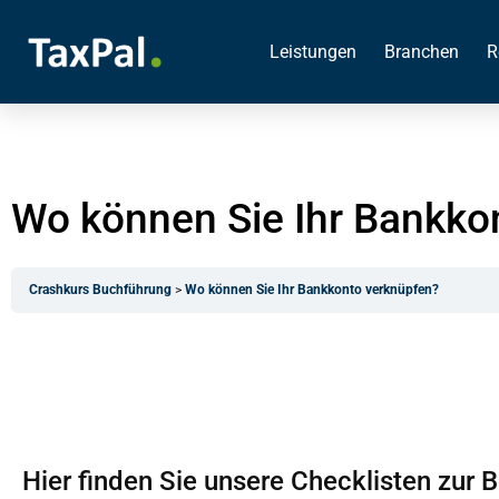
Leistungen
Branchen
R
Wo können Sie Ihr Bankko
Crashkurs Buchführung
Wo können Sie Ihr Bankkonto verknüpfen?
Hier finden Sie unsere Checklisten zur 