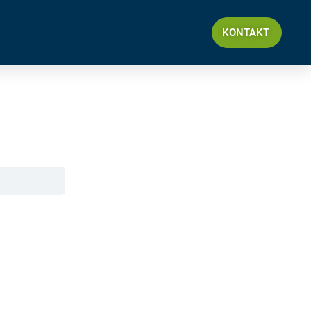
KONTAKT