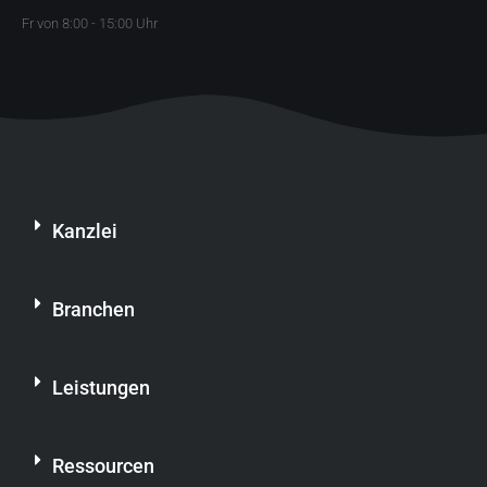
Fr von 8:00 - 15:00 Uhr
Kanzlei
Branchen
Leistungen
Ressourcen