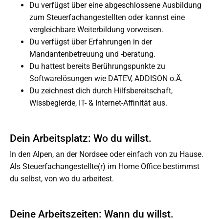
Du verfügst über eine abgeschlossene Ausbildung
zum Steuerfachangestellten oder kannst eine
vergleichbare Weiterbildung vorweisen.
Du verfügst über Erfahrungen in der
Mandantenbetreuung und -beratung.
Du hattest bereits Berührungspunkte zu
Softwarelösungen wie DATEV, ADDISON o.Ä.
Du zeichnest dich durch Hilfsbereitschaft,
Wissbegierde, IT- & Internet-Affinität aus.
Dein Arbeitsplatz: Wo du willst.
In den Alpen, an der Nordsee oder einfach von zu Hause.
Als Steuerfachangestellte(r) im Home Office bestimmst
du selbst, von wo du arbeitest.
Deine Arbeitszeiten: Wann du willst.