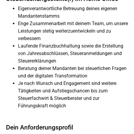
Eigenverantwortliche Betreuung deines eigenen
Mandantenstamms
Enge Zusammenarbeit mit deinem Team, um unsere
Leistungen stetig weiterzuentwickeln und zu
verbessern
Laufende Finanzbuchhaltung sowie die Erstellung
von Jahresabschlüssen, Steueranmeldungen und
Steuererklärungen
Beratung deiner Mandanten bei steuerlichen Fragen
und der digitalen Transformation
Je nach Wunsch und Engagement sind weitere
Tätigkeiten und Aufstiegschancen bis zum
Steuerfachwirt & Steuerberater und zur
Führungskraft möglich
Dein Anforderungsprofil