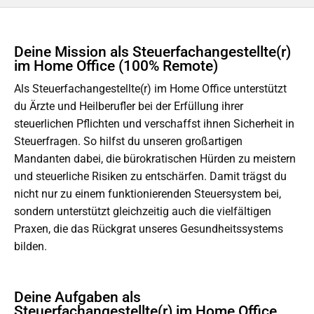
Deine Mission als Steuerfachangestellte(r)
im Home Office (100% Remote)
Als Steuerfachangestellte(r) im Home Office unterstützt
du Ärzte und Heilberufler bei der Erfüllung ihrer
steuerlichen Pflichten und verschaffst ihnen Sicherheit in
Steuerfragen. So hilfst du unseren großartigen
Mandanten dabei, die bürokratischen Hürden zu meistern
und steuerliche Risiken zu entschärfen. Damit trägst du
nicht nur zu einem funktionierenden Steuersystem bei,
sondern unterstützt gleichzeitig auch die vielfältigen
Praxen, die das Rückgrat unseres Gesundheitssystems
bilden.
Deine Aufgaben als
Steuerfachangestellte(r) im Home Office