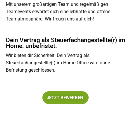
Mit unserem großartigen Team und regelmäßigen
Teamevents erwartet dich eine lebhafte und offene
Teamatmosphäre. Wir freuen uns auf dich!
Dein Vertrag als Steuerfachangestellte(r) im
Home: unbefristet.
Wir bieten dir Sicherheit. Dein Vertrag als
Steuerfachangestellte(r) im Home Office wird ohne
Befristung geschlossen.
JETZT BEWERBEN