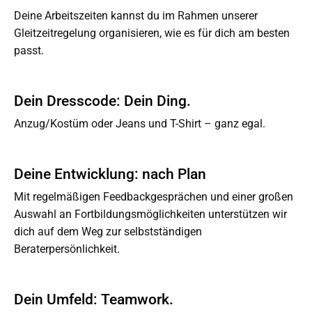
Deine Arbeitszeiten kannst du im Rahmen unserer
Gleitzeitregelung organisieren, wie es für dich am besten
passt.
Dein Dresscode: Dein Ding.
Anzug/Kostüm oder Jeans und T-Shirt – ganz egal.
Deine Entwicklung: nach Plan
Mit regelmäßigen Feedbackgesprächen und einer großen
Auswahl an Fortbildungsmöglichkeiten unterstützen wir
dich auf dem Weg zur selbstständigen
Beraterpersönlichkeit.
Dein Umfeld: Teamwork.