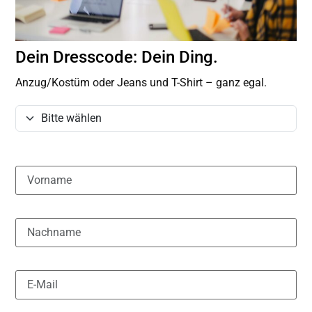
Dein Dresscode: Dein Ding.
Anzug/Kostüm oder Jeans und T-Shirt – ganz egal.