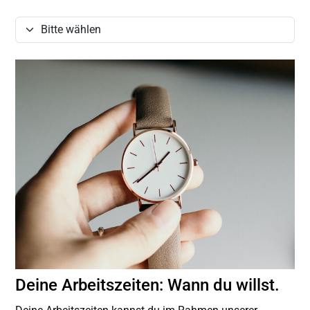
Deine Arbeitszeiten: Wann du willst.