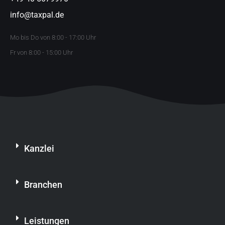
info@taxpal.de
Mo bis Do von 8:00 - 17:00 Uhr
Fr von 8:00 - 15:00 Uhr
Kanzlei
Branchen
Leistungen