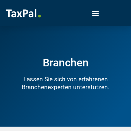
Branchen
Lassen Sie sich von erfahrenen
Branchenexperten unterstützen.