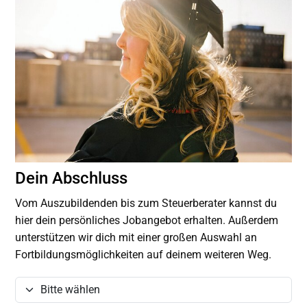
Dein Abschluss
Vom Auszubildenden bis zum Steuerberater kannst du
hier dein persönliches Jobangebot erhalten. Außerdem
unterstützen wir dich mit einer großen Auswahl an
Fortbildungsmöglichkeiten auf deinem weiteren Weg.