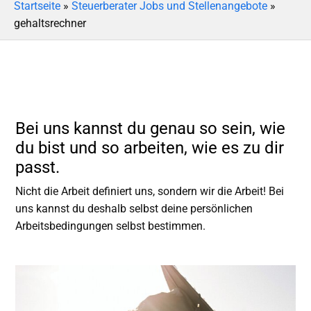
Startseite
»
Steuerberater Jobs und Stellenangebote
»
gehaltsrechner
Bei uns kannst du genau so sein, wie
du bist und so arbeiten, wie es zu dir
passt.
Nicht die Arbeit definiert uns, sondern wir die Arbeit! Bei
uns kannst du deshalb selbst deine persönlichen
Arbeitsbedingungen selbst bestimmen.