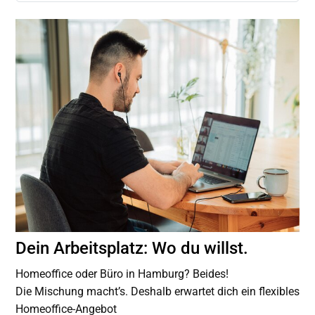
Dein Arbeitsplatz: Wo du willst.
Homeoffice oder Büro in Hamburg? Beides!
Die Mischung macht’s. Deshalb erwartet dich ein flexibles
Homeoffice-Angebot