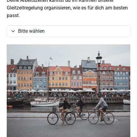
Deine Arbeitszeiten kannst du im Rahmen unserer
Gleitzeitregelung organisieren, wie es für dich am besten
passt.