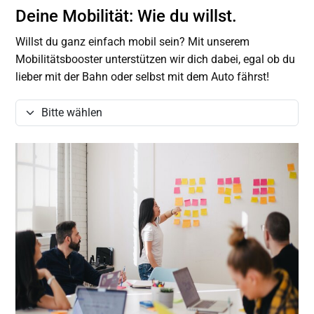
Deine Mobilität: Wie du willst.
Willst du ganz einfach mobil sein? Mit unserem
Mobilitätsbooster unterstützen wir dich dabei, egal ob du
lieber mit der Bahn oder selbst mit dem Auto fährst!