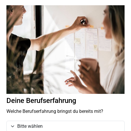
Deine Berufserfahrung
Welche Berufserfahrung bringst du bereits mit?