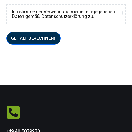
Ich stimme der Verwendung meiner eingegebenen
Daten gemäß Datenschutzerklärung zu.
GEHALT BERECHNEN!
+49 40 5079970