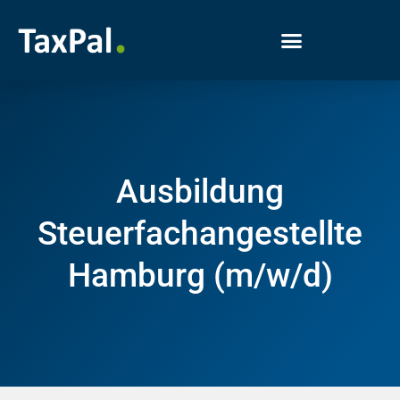
Ausbildung
Steuerfachangestellte
Hamburg (m/w/d)