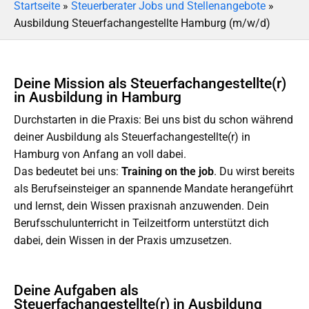
Startseite
»
Steuerberater Jobs und Stellenangebote
»
Ausbildung Steuerfachangestellte Hamburg (m/w/d)
Deine Mission als Steuerfachangestellte(r)
in Ausbildung in Hamburg
Durchstarten in die Praxis: Bei uns bist du schon während
deiner Ausbildung als Steuerfachangestellte(r) in
Hamburg von Anfang an voll dabei.
Das bedeutet bei uns:
Training on the job
. Du wirst bereits
als Berufseinsteiger an spannende Mandate herangeführt
und lernst, dein Wissen praxisnah anzuwenden. Dein
Berufsschulunterricht in Teilzeitform unterstützt dich
dabei, dein Wissen in der Praxis umzusetzen.
Deine Aufgaben als
Steuerfachangestellte(r) in Ausbildung