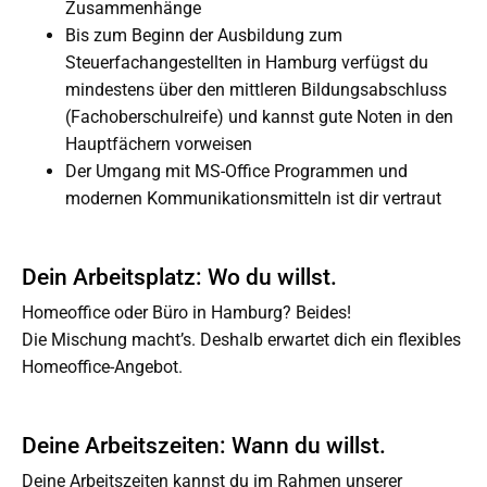
Zusammenhänge
Bis zum Beginn der Ausbildung zum
Steuerfachangestellten in Hamburg verfügst du
mindestens über den mittleren Bildungsabschluss
(Fachoberschulreife) und kannst gute Noten in den
Hauptfächern vorweisen
Der Umgang mit MS-Office Programmen und
modernen Kommunikationsmitteln ist dir vertraut
Dein Arbeitsplatz: Wo du willst.
Homeoffice oder Büro in Hamburg? Beides!
Die Mischung macht’s. Deshalb erwartet dich ein flexibles
Homeoffice-Angebot.
Deine Arbeitszeiten: Wann du willst.
Deine Arbeitszeiten kannst du im Rahmen unserer