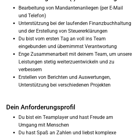
Bearbeitung von Mandantenanliegen (per E-Mail
und Telefon)
Unterstützung bei der laufenden Finanzbuchhaltung
und der Erstellung von Steuererklärungen
Du bist vom ersten Tag an voll ins Team
eingebunden und übernimmst Verantwortung
Enge Zusammenarbeit mit deinem Team, um unsere
Leistungen stetig weiterzuentwickeln und zu
verbessern
Erstellen von Berichten und Auswertungen,
Unterstützung bei verschiedenen Projekten
Dein Anforderungsprofil
Du bist ein Teamplayer und hast Freude am
Umgang mit Menschen
Du hast Spaß an Zahlen und liebst komplexe