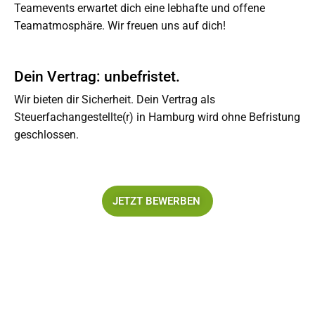
Teamevents erwartet dich eine lebhafte und offene
Teamatmosphäre. Wir freuen uns auf dich!
Dein Vertrag: unbefristet.
Wir bieten dir Sicherheit. Dein Vertrag als
Steuerfachangestellte(r) in Hamburg wird ohne Befristung
geschlossen.
JETZT BEWERBEN