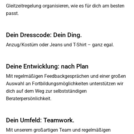
Gleitzeitregelung organisieren, wie es für dich am besten
passt.
Dein Dresscode: Dein Ding.
Anzug/Kostüm oder Jeans und T-Shirt – ganz egal.
Deine Entwicklung: nach Plan
Mit regelmäßigen Feedbackgesprächen und einer großen
Auswahl an Fortbildungsmöglichkeiten unterstützen wir
dich auf dem Weg zur selbstständigen
Beraterpersönlichkeit.
Dein Umfeld: Teamwork.
Mit unserem großartigen Team und regelmäßigen