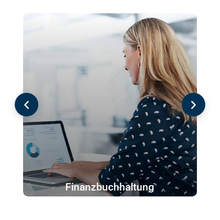
Finanzbuchhaltung