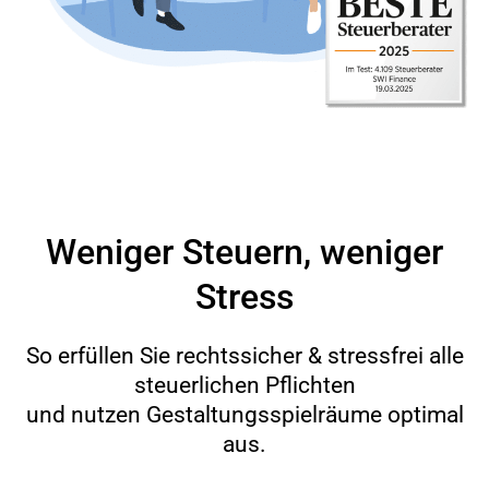
Weniger Steuern, weniger
Stress
So erfüllen Sie rechtssicher & stressfrei alle
steuerlichen Pflichten
und nutzen Gestaltungsspielräume optimal
aus.