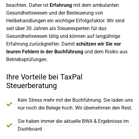
beachten. Daher ist
Erfahrung
mit dem ambulanten
Gesundheitswesen und der Besteuerung von
Heilbehandlungen ein wichtiger Erfolgsfaktor. Wir sind
seit über 30 Jahren als Steuerexperten für das
Gesundheitswesen tätig und können auf langjährige
Erfahrung zurückgreifen. Damit
schützen wir Sie vor
teuren Fehlern in der Buchführung
und dem Risiko aus
Betriebsprüfungen.
Ihre Vorteile bei TaxPal
Steuerberatung
Kein Stress mehr mit der Buchführung. Sie laden uns
nur noch die Belege hoch. Wir übernehmen den Rest.
Sie haben immer die aktuelle BWA & Ergebnisse im
Dashboard