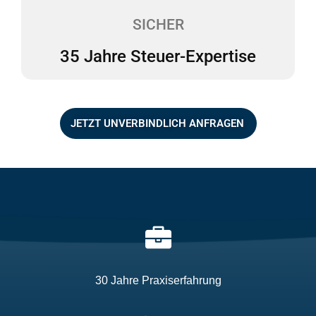
Steuerexperten für das Gesundheitswesen tätig.
SICHER
35 Jahre Steuer-Expertise
JETZT UNVERBINDLICH ANFRAGEN
30 Jahre Praxiserfahrung