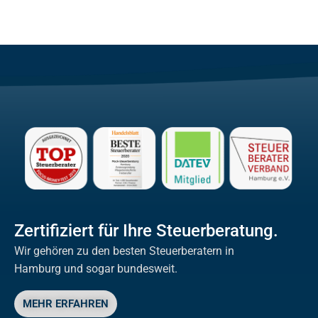
Zertifiziert für Ihre Steuerberatung.
Wir gehören zu den besten Steuerberatern in
Hamburg und sogar bundesweit.
MEHR ERFAHREN