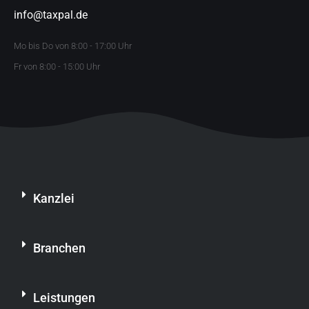
info@taxpal.de
Mo bis Do von 8:00 - 17:00 Uhr
Fr von 8:00 - 15:00 Uhr
Kanzlei
Branchen
Leistungen