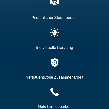
Persönlicher Steuerberater
Individuelle Beratung
Vertrauensvolle Zusammenarbeit
Gute Erreichbarkeit