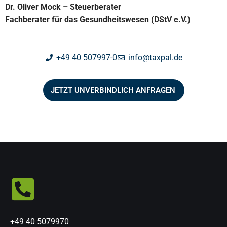
Dr. Oliver Mock – Steuerberater
Fachberater für das Gesundheitswesen (DStV e.V.)
+49 40 507997-0
info@taxpal.de
JETZT UNVERBINDLICH ANFRAGEN
+49 40 5079970