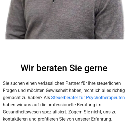
Wir beraten Sie gerne
Sie suchen einen verlässlichen Partner für Ihre steuerlichen
Fragen und möchten Gewissheit haben, rechtlich alles richtig
gemacht zu haben? Als
Steuerberater für Psychotherapeuten
haben wir uns auf die professionelle Beratung im
Gesundheitswesen spezialisiert. Zögern Sie nicht, uns zu
kontaktieren und profitieren Sie von unserer Erfahrung.