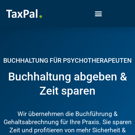
BUCHHALTUNG FÜR PSYCHOTHERAPEUTEN
Buchhaltung abgeben &
Zeit sparen
Wir übernehmen die Buchführung &
Gehaltsabrechnung für Ihre Praxis. Sie sparen
Zeit und profitieren von mehr Sicherheit &