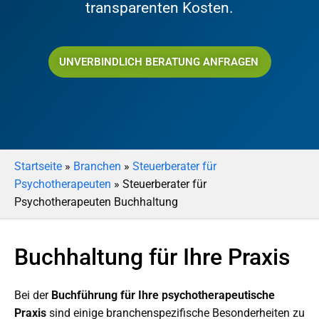
transparenten Kosten.
UNVERBINDLICH BERATUNG ANFRAGEN
Startseite
»
Branchen
»
Steuerberater für
Psychotherapeuten
»
Steuerberater für
Psychotherapeuten Buchhaltung
Buchhaltung für Ihre Praxis
Bei der
Buchführung für Ihre psychotherapeutische
Praxis
sind einige branchenspezifische Besonderheiten zu