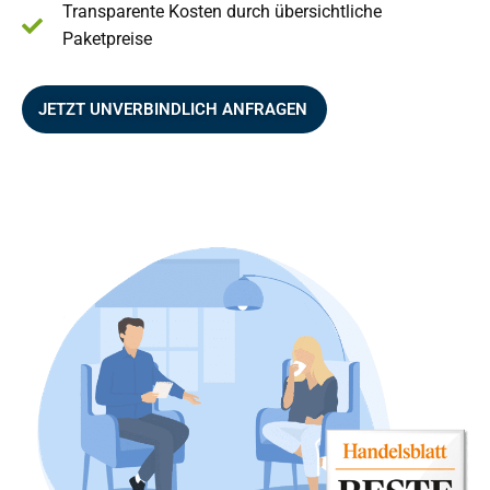
Transparente Kosten durch übersichtliche
Paketpreise
JETZT UNVERBINDLICH ANFRAGEN