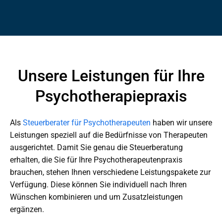
Unsere Leistungen für Ihre
Psychotherapiepraxis
Als
Steuerberater für Psychotherapeuten
haben wir unsere
Leistungen speziell auf die Bedürfnisse von Therapeuten
ausgerichtet. Damit Sie genau die Steuerberatung
erhalten, die Sie für Ihre Psychotherapeutenpraxis
brauchen, stehen Ihnen verschiedene Leistungspakete zur
Verfügung. Diese können Sie individuell nach Ihren
Wünschen kombinieren und um Zusatzleistungen
ergänzen.