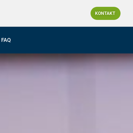
KONTAKT
FAQ