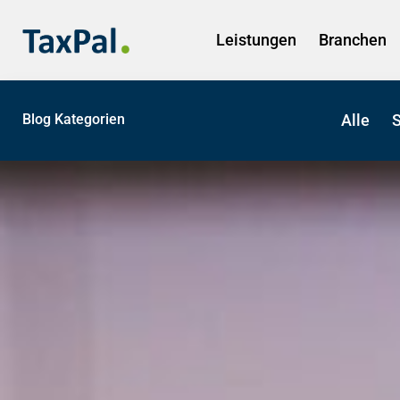
Leistungen
Branchen
Blog Kategorien
Alle