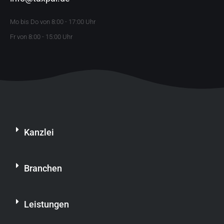
Mo bis Do von 8:00 - 17:00 Uhr
Fr von 8:00 - 15:00 Uhr
Kanzlei
Branchen
Leistungen