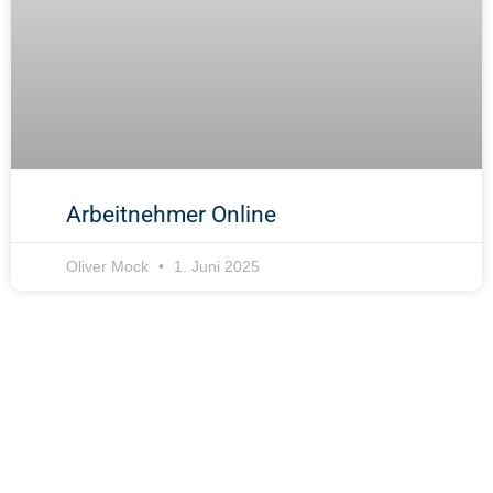
Arbeitnehmer Online
Oliver Mock
1. Juni 2025