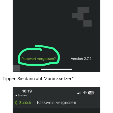
Tippen Sie dann auf “Zurücksetzen”.