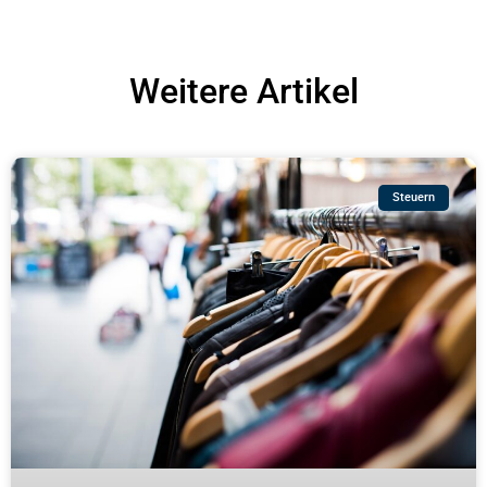
Weitere Artikel
Steuern