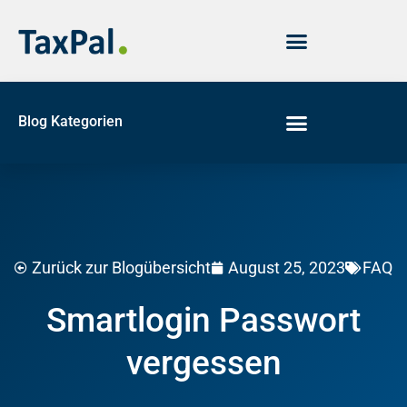
Blog Kategorien
August 25, 2023
Zurück zur Blogübersicht
FAQ
Smartlogin Passwort
vergessen