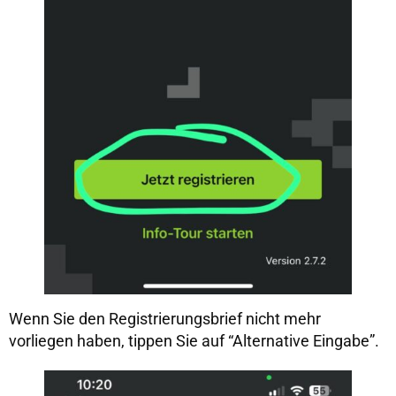
Wenn Sie den Registrierungsbrief nicht mehr
vorliegen haben, tippen Sie auf “Alternative Eingabe”.