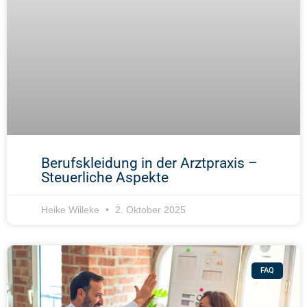
Berufskleidung in der Arztpraxis –
Steuerliche Aspekte
Heike Willeke
2. Oktober 2025
FAQ