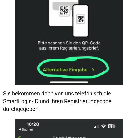
Sie bekommen dann von uns telefonisch die
SmartLogin-ID und Ihren Registrierungscode
durchgegeben.