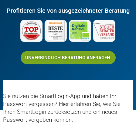
Profitieren Sie von ausgezeichneter Beratung
UNVERBINDLICH BERATUNG ANFRAGEN
Sie nutzen die SmartLogin-App und haben Ihr
Passwort vergessen? Hier erfahren Sie, wie Sie
Ihren SmartLogin zurücksetzen und ein neues
Passwort vergeben können.