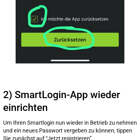
2) SmartLogin-App wieder
einrichten
Um Ihren Smartlogin nun wieder in Betrieb zu nehmen
und ein neues Passwort vergeben zu können, tippen
Sie zunächst auf “Jetzt registrieren”.