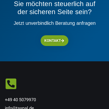
Sie möchten steuerlich auf
der sicheren Seite sein?
Jetzt unverbindlich Beratung anfragen
KONTAKT
+49 40 5079970
info@taxpal.de