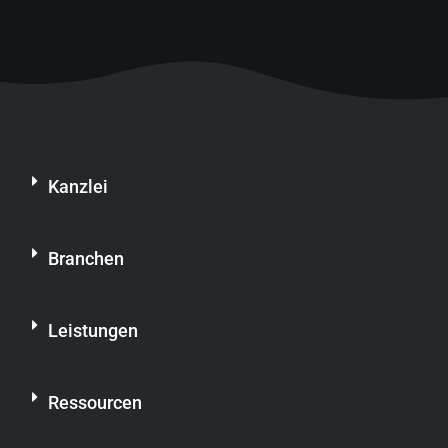
Kanzlei
Branchen
Leistungen
Ressourcen