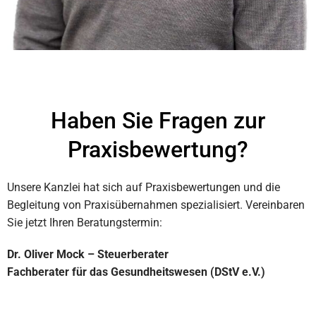
Haben Sie Fragen zur
Praxisbewertung?
Unsere Kanzlei hat sich auf Praxisbewertungen und die
Begleitung von Praxisübernahmen spezialisiert. Vereinbaren
Sie jetzt Ihren Beratungstermin:
Dr. Oliver Mock – Steuerberater
Fachberater für das Gesundheitswesen (DStV e.V.)