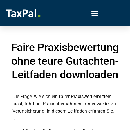
Faire Praxisbewertung
ohne teure Gutachten-
Leitfaden downloaden
Die Frage, wie sich ein fairer Praxiswert ermitteln
lässt, führt bei Praxisübernahmen immer wieder zu
Verunsicherung. In diesem Leitfaden erfahren Sie,
…