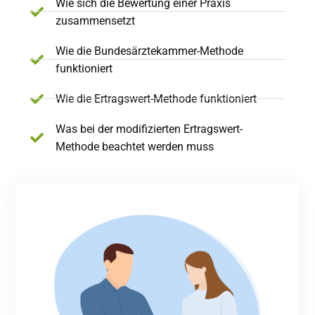
Wie sich die Bewertung einer Praxis
zusammensetzt
Wie die Bundesärztekammer-Methode
funktioniert
Wie die Ertragswert-Methode funktioniert
Was bei der modifizierten Ertragswert-
Methode beachtet werden muss