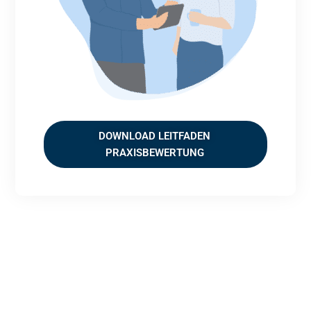
DOWNLOAD LEITFADEN
PRAXISBEWERTUNG