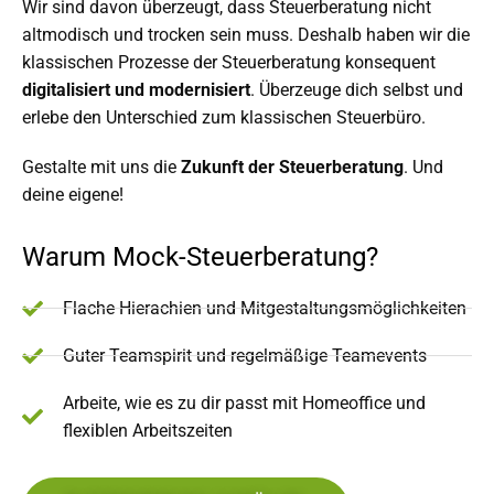
Wir sind davon überzeugt, dass Steuerberatung nicht
altmodisch und trocken sein muss. Deshalb haben wir die
klassischen Prozesse der Steuerberatung konsequent
digitalisiert und modernisiert
. Überzeuge dich selbst und
erlebe den Unterschied zum klassischen Steuerbüro.
Gestalte mit uns die
Zukunft der Steuerberatung
. Und
deine eigene!
Warum Mock-Steuerberatung?
Flache Hierachien und Mitgestaltungsmöglichkeiten
Guter Teamspirit und regelmäßige Teamevents
Arbeite, wie es zu dir passt mit Homeoffice und
flexiblen Arbeitszeiten