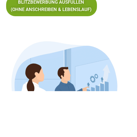
BLITZBEWERBUNG AUSFÜLLEN
(OHNE ANSCHREIBEN & LEBENSLAUF)